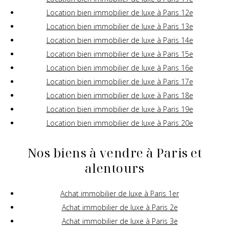
Location bien immobilier de luxe à Paris 12e
Location bien immobilier de luxe à Paris 13e
Location bien immobilier de luxe à Paris 14e
Location bien immobilier de luxe à Paris 15e
Location bien immobilier de luxe à Paris 16e
Location bien immobilier de luxe à Paris 17e
Location bien immobilier de luxe à Paris 18e
Location bien immobilier de luxe à Paris 19e
Location bien immobilier de luxe à Paris 20e
Nos biens à vendre à Paris et
alentours
Achat immobilier de luxe à Paris 1er
Achat immobilier de luxe à Paris 2e
Achat immobilier de luxe à Paris 3e