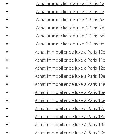
Achat immobilier de luxe à Paris 4e
Achat immobilier de luxe à Paris 5e
Achat immobilier de luxe à Paris 6e
Achat immobilier de luxe à Paris 7e
Achat immobilier de luxe à Paris 8e
Achat immobilier de luxe à Paris 9e
Achat immobilier de luxe à Paris 10e
Achat immobilier de luxe à Paris 11e
Achat immobilier de luxe à Paris 12e
Achat immobilier de luxe à Paris 13e
Achat immobilier de luxe à Paris 14e
Achat immobilier de luxe à Paris 15e
Achat immobilier de luxe à Paris 16e
Achat immobilier de luxe à Paris 17e
Achat immobilier de luxe à Paris 18e
Achat immobilier de luxe à Paris 19e
Achat immobilier de luxe à Paris 20e