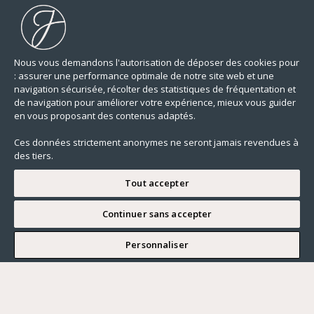
Nous vous demandons l'autorisation de déposer des cookies pour
: assurer une performance optimale de notre site web et une
navigation sécurisée, récolter des statistiques de fréquentation et
de navigation pour améliorer votre expérience, mieux vous guider
en vous proposant des contenus adaptés.
Ces données strictement anonymes ne seront jamais revendues à
des tiers.
Tout accepter
Continuer sans accepter
JE SOUHAITE VISITER
Personnaliser
Renseigner ma recherche