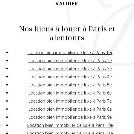
VALIDER
Nos biens à louer à Paris et
alentours
Location bien immobilier de luxe à Paris 1er
Location bien immobilier de luxe à Paris 2e
Location bien immobilier de luxe à Paris 3e
Location bien immobilier de luxe à Paris 4e
Location bien immobilier de luxe à Paris 5e
Location bien immobilier de luxe à Paris 6e
Location bien immobilier de luxe à Paris 7e
Location bien immobilier de luxe à Paris 8e
Location bien immobilier de luxe à Paris 9e
Location bien immobilier de luxe à Paris 10e
Location bien immobilier de luxe à Paris 11e