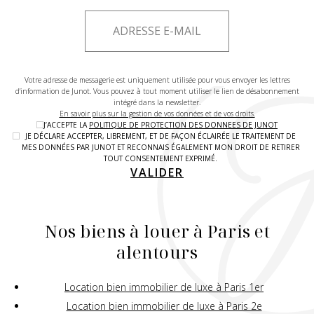
Votre adresse de messagerie est uniquement utilisée pour vous envoyer les lettres
d'information de Junot. Vous pouvez à tout moment utiliser le lien de désabonnement
intégré dans la newsletter.
En savoir plus sur la gestion de vos données et de vos droits.
J’ACCEPTE LA
POLITIQUE DE PROTECTION DES DONNEES DE JUNOT
JE DÉCLARE ACCEPTER, LIBREMENT, ET DE FAÇON ÉCLAIRÉE LE TRAITEMENT DE
MES DONNÉES PAR JUNOT ET RECONNAIS ÉGALEMENT MON DROIT DE RETIRER
TOUT CONSENTEMENT EXPRIMÉ.
VALIDER
Nos biens à louer à Paris et
alentours
Location bien immobilier de luxe à Paris 1er
Location bien immobilier de luxe à Paris 2e