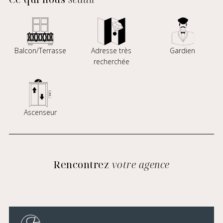
Balcon/Terrasse
Adresse très
Gardien
recherchée
Ascenseur
Rencontrez
votre agence