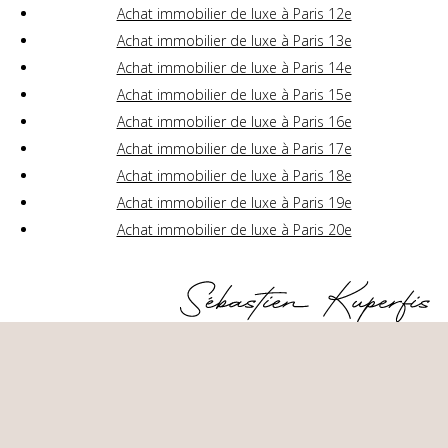
Achat immobilier de luxe à Paris 12e
Achat immobilier de luxe à Paris 13e
Achat immobilier de luxe à Paris 14e
Achat immobilier de luxe à Paris 15e
Achat immobilier de luxe à Paris 16e
Achat immobilier de luxe à Paris 17e
Achat immobilier de luxe à Paris 18e
Achat immobilier de luxe à Paris 19e
Achat immobilier de luxe à Paris 20e