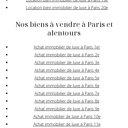
Location bien immobilier de luxe à Paris 20e
Nos biens à vendre à Paris et
alentours
Achat immobilier de luxe à Paris 1er
Achat immobilier de luxe à Paris 2e
Achat immobilier de luxe à Paris 3e
Achat immobilier de luxe à Paris 4e
Achat immobilier de luxe à Paris 5e
Achat immobilier de luxe à Paris 6e
Achat immobilier de luxe à Paris 7e
Achat immobilier de luxe à Paris 8e
Achat immobilier de luxe à Paris 9e
Achat immobilier de luxe à Paris 10e
Achat immobilier de luxe à Paris 11e