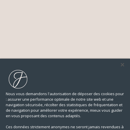
Nous vous demandons l'autorisation de déposer des cookies pour
: assurer une performance optimale de notre site web et une
navigation sécurisée, récolter des statistiques de fréquentation et
de navigation pour améliorer votre expérience, mieux vous guider
en vous proposant des contenus adaptés.
Ces données strictement anonymes ne seront jamais revendues à