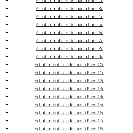
Achat immobilier de luxe à Paris 2e
Achat immobilier de luxe à Paris 3e
Achat immobilier de luxe à Paris 4e
Achat immobilier de luxe à Paris 5e
Achat immobilier de luxe à Paris 6e
Achat immobilier de luxe à Paris 7e
Achat immobilier de luxe à Paris 8e
Achat immobilier de luxe à Paris 9e
Achat immobilier de luxe à Paris 10e
Achat immobilier de luxe à Paris 11e
Achat immobilier de luxe à Paris 12e
Achat immobilier de luxe à Paris 13e
Achat immobilier de luxe à Paris 14e
Achat immobilier de luxe à Paris 15e
Achat immobilier de luxe à Paris 16e
Achat immobilier de luxe à Paris 17e
Achat immobilier de luxe à Paris 18e