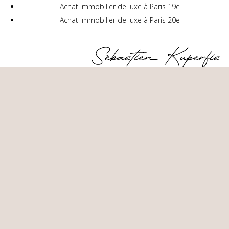
Achat immobilier de luxe à Paris 19e
Achat immobilier de luxe à Paris 20e