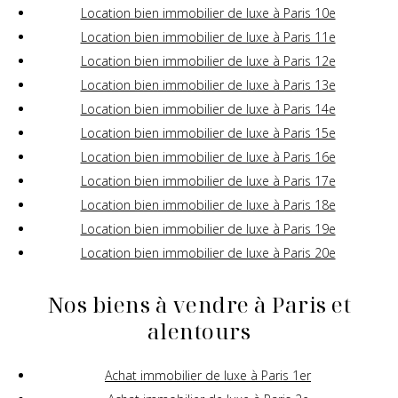
Location bien immobilier de luxe à Paris 10e
Location bien immobilier de luxe à Paris 11e
Location bien immobilier de luxe à Paris 12e
Location bien immobilier de luxe à Paris 13e
Location bien immobilier de luxe à Paris 14e
Location bien immobilier de luxe à Paris 15e
Location bien immobilier de luxe à Paris 16e
Location bien immobilier de luxe à Paris 17e
Location bien immobilier de luxe à Paris 18e
Location bien immobilier de luxe à Paris 19e
Location bien immobilier de luxe à Paris 20e
Nos biens à vendre à Paris et
alentours
Achat immobilier de luxe à Paris 1er