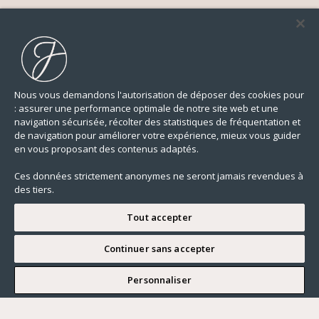
Nous vous demandons l'autorisation de déposer des cookies pour
: assurer une performance optimale de notre site web et une
navigation sécurisée, récolter des statistiques de fréquentation et
de navigation pour améliorer votre expérience, mieux vous guider
en vous proposant des contenus adaptés.
Ces données strictement anonymes ne seront jamais revendues à
des tiers.
Tout accepter
Continuer sans accepter
JE SOUHAITE VISITER
Personnaliser