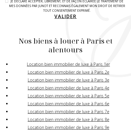
JE DÉCLARE ACCEPTER, LIBREMENT, ET DE FAÇON ÉCLAIRÉE LE TRAITEMENT DE
MES DONNÉES PAR JUNOT ET RECONNAIS ÉGALEMENT MON DROIT DE RETIRER
TOUT CONSENTEMENT EXPRIMÉ.
VALIDER
Nos biens à louer à Paris et
alentours
Location bien immobilier de luxe à Paris 1er
Location bien immobilier de luxe à Paris 2e
Location bien immobilier de luxe à Paris 3e
Location bien immobilier de luxe à Paris 4e
Location bien immobilier de luxe à Paris 5e
Location bien immobilier de luxe à Paris 6e
Location bien immobilier de luxe à Paris 7e
Location bien immobilier de luxe à Paris 8e
Location bien immobilier de luxe à Paris 9e