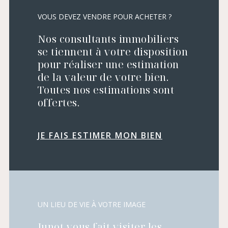
VOUS DEVEZ VENDRE POUR ACHETER ?
Nos consultants immobiliers
se tiennent à votre disposition
pour réaliser une estimation
de la valeur de votre bien.
Toutes nos estimations sont
offertes.
JE FAIS ESTIMER MON BIEN
UN LIEU DE VIE À VOTRE IMAGE
Junot vous fait visiter les