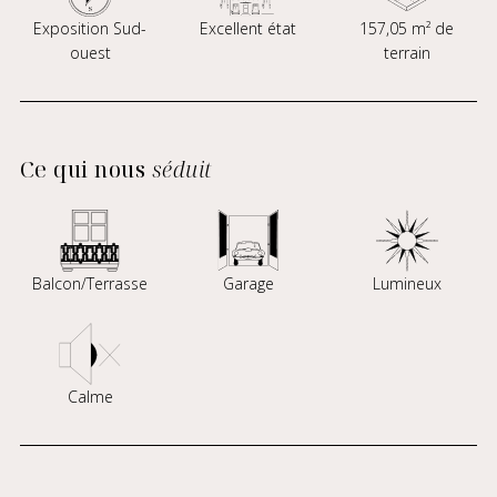
Exposition Sud-
Excellent état
157,05 m² de
ouest
terrain
Ce qui nous
séduit
Balcon/Terrasse
Garage
Lumineux
Calme