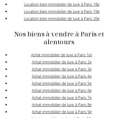
Location bien immobilier de luxe à Paris 18e
Location bien immobilier de luxe à Paris 19e
Location bien immobilier de luxe à Paris 20e
Nos biens à vendre à Paris et
alentours
Achat immobilier de luxe à Paris 1er
Achat immobilier de luxe à Paris 2e
Achat immobilier de luxe à Paris 3e
Achat immobilier de luxe à Paris 4e
Achat immobilier de luxe à Paris 5e
Achat immobilier de luxe à Paris 6e
Achat immobilier de luxe à Paris 7e
Achat immobilier de luxe à Paris 8e
Achat immobilier de luxe à Paris 9e