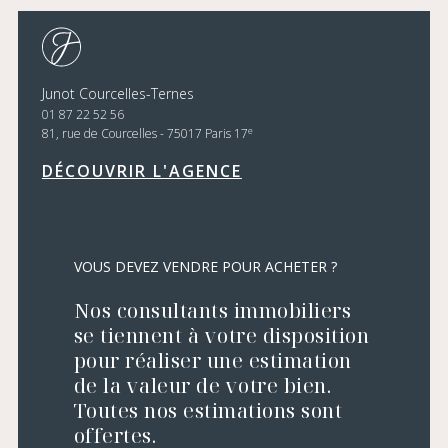
Junot Courcelles-Ternes
01 87 22 52 56
e
81, rue de Courcelles - 75017 Paris 17
DÉCOUVRIR L'AGENCE
VOUS DEVEZ VENDRE POUR ACHETER ?
Nos consultants immobiliers
se tiennent à votre disposition
pour réaliser une estimation
de la valeur de votre bien.
Toutes nos estimations sont
offertes.