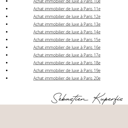
Achat immobilier de luxe à Paris 10e
Achat immobilier de luxe à Paris 11e
Achat immobilier de luxe à Paris 12e
Achat immobilier de luxe à Paris 13e
Achat immobilier de luxe à Paris 14e
Achat immobilier de luxe à Paris 15e
Achat immobilier de luxe à Paris 16e
Achat immobilier de luxe à Paris 17e
Achat immobilier de luxe à Paris 18e
Achat immobilier de luxe à Paris 19e
Achat immobilier de luxe à Paris 20e