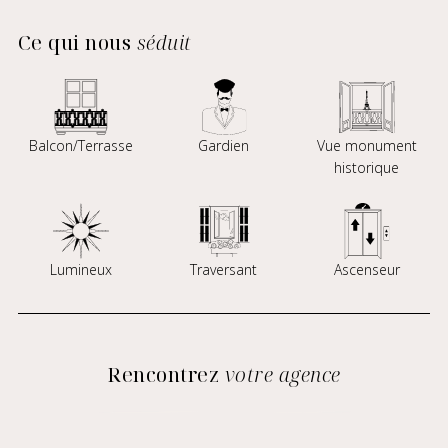
Ce qui nous
séduit
Balcon/Terrasse
Gardien
Vue monument
historique
Lumineux
Traversant
Ascenseur
Rencontrez
votre agence