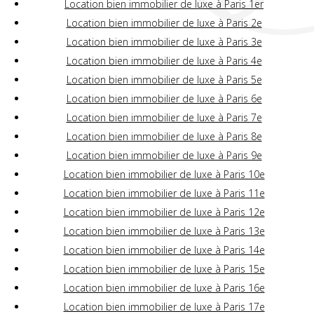
Location bien immobilier de luxe à Paris 1er
Location bien immobilier de luxe à Paris 2e
Location bien immobilier de luxe à Paris 3e
Location bien immobilier de luxe à Paris 4e
Location bien immobilier de luxe à Paris 5e
Location bien immobilier de luxe à Paris 6e
Location bien immobilier de luxe à Paris 7e
Location bien immobilier de luxe à Paris 8e
Location bien immobilier de luxe à Paris 9e
Location bien immobilier de luxe à Paris 10e
Location bien immobilier de luxe à Paris 11e
Location bien immobilier de luxe à Paris 12e
Location bien immobilier de luxe à Paris 13e
Location bien immobilier de luxe à Paris 14e
Location bien immobilier de luxe à Paris 15e
Location bien immobilier de luxe à Paris 16e
Location bien immobilier de luxe à Paris 17e