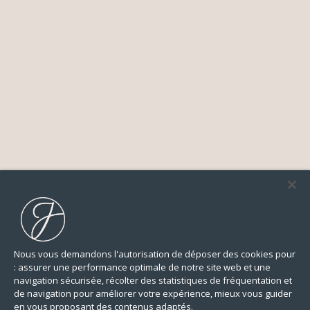
Nous vous demandons l'autorisation de déposer des cookies pour
: assurer une performance optimale de notre site web et une
navigation sécurisée, récolter des statistiques de fréquentation et
de navigation pour améliorer votre expérience, mieux vous guider
en vous proposant des contenus adaptés.