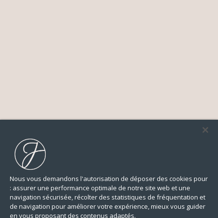
Nous vous demandons l'autorisation de déposer des cookies pour
: assurer une performance optimale de notre site web et une
navigation sécurisée, récolter des statistiques de fréquentation et
de navigation pour améliorer votre expérience, mieux vous guider
en vous proposant des contenus adaptés.