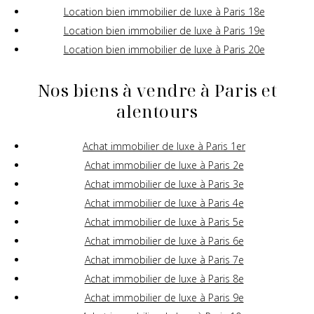
Location bien immobilier de luxe à Paris 18e
Location bien immobilier de luxe à Paris 19e
Location bien immobilier de luxe à Paris 20e
Nos biens à vendre à Paris et
alentours
Achat immobilier de luxe à Paris 1er
Achat immobilier de luxe à Paris 2e
Achat immobilier de luxe à Paris 3e
Achat immobilier de luxe à Paris 4e
Achat immobilier de luxe à Paris 5e
Achat immobilier de luxe à Paris 6e
Achat immobilier de luxe à Paris 7e
Achat immobilier de luxe à Paris 8e
Achat immobilier de luxe à Paris 9e