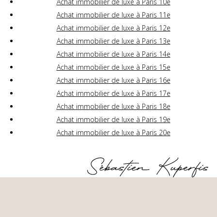
Achat immobilier de luxe à Paris 10e
Achat immobilier de luxe à Paris 11e
Achat immobilier de luxe à Paris 12e
Achat immobilier de luxe à Paris 13e
Achat immobilier de luxe à Paris 14e
Achat immobilier de luxe à Paris 15e
Achat immobilier de luxe à Paris 16e
Achat immobilier de luxe à Paris 17e
Achat immobilier de luxe à Paris 18e
Achat immobilier de luxe à Paris 19e
Achat immobilier de luxe à Paris 20e