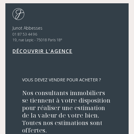
Junot Abbesses
01 87 53 44 96
e
19, rue Lepic - 75018 Paris 18
DÉCOUVRIR L'AGENCE
VOUS DEVEZ VENDRE POUR ACHETER ?
Nos consultants immobiliers
se tiennent à votre disposition
pour réaliser une estimation
de la valeur de votre bien.
Toutes nos estimations sont
offertes.