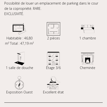
Possibilité de louer un emplacement de parking dans le cour
de la copropriété. RARE.
EXCLUSIVITÉ.
Habitable : 46,80
2 pièces
1 chambre
m² Total : 47,19 m²
1 salle de douche
Étage 3/6
Cheminée
Exposition Ouest
Excellent état