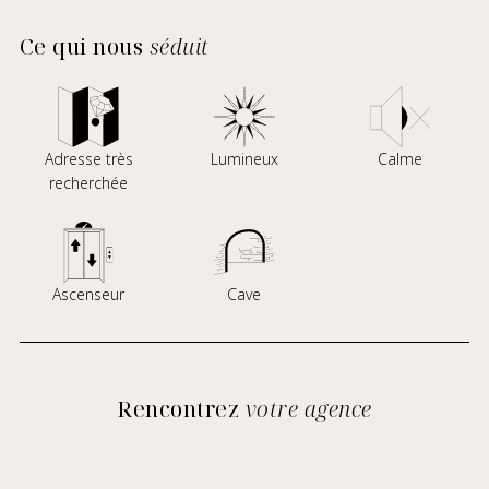
Ce qui nous
séduit
Adresse très
Lumineux
Calme
recherchée
Ascenseur
Cave
Rencontrez
votre agence