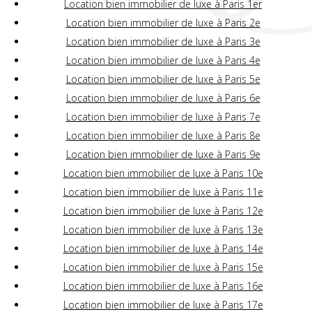
Location bien immobilier de luxe à Paris 1er
Location bien immobilier de luxe à Paris 2e
Location bien immobilier de luxe à Paris 3e
Location bien immobilier de luxe à Paris 4e
Location bien immobilier de luxe à Paris 5e
Location bien immobilier de luxe à Paris 6e
Location bien immobilier de luxe à Paris 7e
Location bien immobilier de luxe à Paris 8e
Location bien immobilier de luxe à Paris 9e
Location bien immobilier de luxe à Paris 10e
Location bien immobilier de luxe à Paris 11e
Location bien immobilier de luxe à Paris 12e
Location bien immobilier de luxe à Paris 13e
Location bien immobilier de luxe à Paris 14e
Location bien immobilier de luxe à Paris 15e
Location bien immobilier de luxe à Paris 16e
Location bien immobilier de luxe à Paris 17e