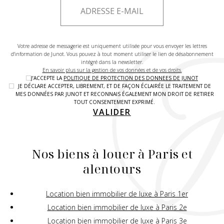
Votre adresse de messagerie est uniquement utilisée pour vous envoyer les lettres
d'information de Junot. Vous pouvez à tout moment utiliser le lien de désabonnement
intégré dans la newsletter.
En savoir plus sur la gestion de vos données et de vos droits.
J’ACCEPTE LA
POLITIQUE DE PROTECTION DES DONNEES DE JUNOT
JE DÉCLARE ACCEPTER, LIBREMENT, ET DE FAÇON ÉCLAIRÉE LE TRAITEMENT DE
MES DONNÉES PAR JUNOT ET RECONNAIS ÉGALEMENT MON DROIT DE RETIRER
TOUT CONSENTEMENT EXPRIMÉ.
VALIDER
Nos biens à louer à Paris et
alentours
Location bien immobilier de luxe à Paris 1er
Location bien immobilier de luxe à Paris 2e
Location bien immobilier de luxe à Paris 3e