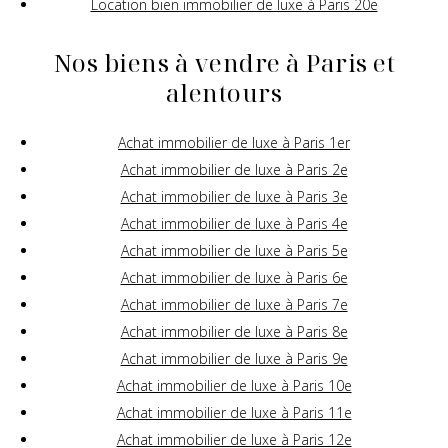
Location bien immobilier de luxe à Paris 20e
Nos biens à vendre à Paris et
alentours
Achat immobilier de luxe à Paris 1er
Achat immobilier de luxe à Paris 2e
Achat immobilier de luxe à Paris 3e
Achat immobilier de luxe à Paris 4e
Achat immobilier de luxe à Paris 5e
Achat immobilier de luxe à Paris 6e
Achat immobilier de luxe à Paris 7e
Achat immobilier de luxe à Paris 8e
Achat immobilier de luxe à Paris 9e
Achat immobilier de luxe à Paris 10e
Achat immobilier de luxe à Paris 11e
Achat immobilier de luxe à Paris 12e