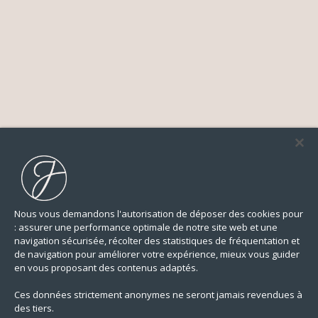
Nous vous demandons l'autorisation de déposer des cookies pour
: assurer une performance optimale de notre site web et une
navigation sécurisée, récolter des statistiques de fréquentation et
de navigation pour améliorer votre expérience, mieux vous guider
en vous proposant des contenus adaptés.
Ces données strictement anonymes ne seront jamais revendues à
des tiers.