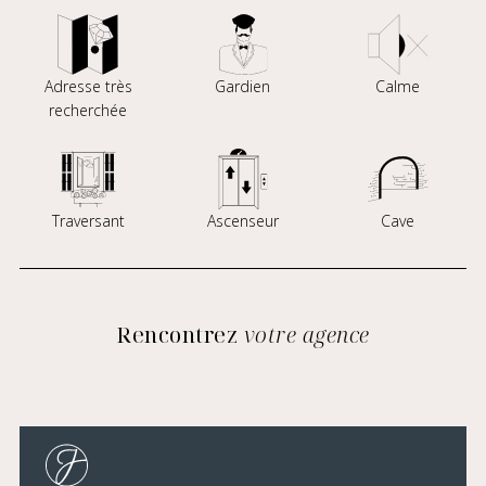
Adresse très
Gardien
Calme
recherchée
Traversant
Ascenseur
Cave
Rencontrez
votre agence