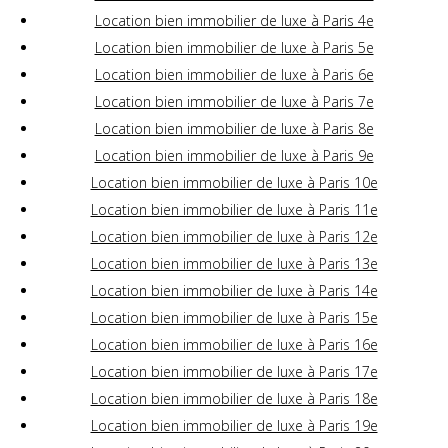
Location bien immobilier de luxe à Paris 4e
Location bien immobilier de luxe à Paris 5e
Location bien immobilier de luxe à Paris 6e
Location bien immobilier de luxe à Paris 7e
Location bien immobilier de luxe à Paris 8e
Location bien immobilier de luxe à Paris 9e
Location bien immobilier de luxe à Paris 10e
Location bien immobilier de luxe à Paris 11e
Location bien immobilier de luxe à Paris 12e
Location bien immobilier de luxe à Paris 13e
Location bien immobilier de luxe à Paris 14e
Location bien immobilier de luxe à Paris 15e
Location bien immobilier de luxe à Paris 16e
Location bien immobilier de luxe à Paris 17e
Location bien immobilier de luxe à Paris 18e
Location bien immobilier de luxe à Paris 19e