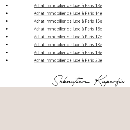
Achat immobilier de luxe à Paris 13e
Achat immobilier de luxe à Paris 14e
Achat immobilier de luxe à Paris 15e
Achat immobilier de luxe à Paris 16e
Achat immobilier de luxe à Paris 17e
Achat immobilier de luxe à Paris 18e
Achat immobilier de luxe à Paris 19e
Achat immobilier de luxe à Paris 20e