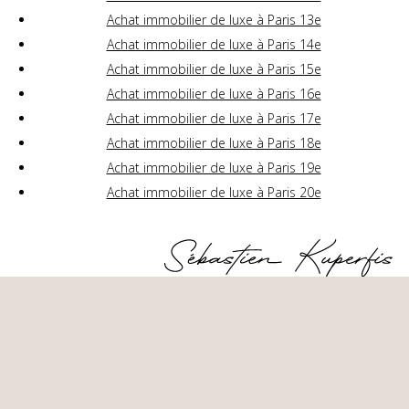
Achat immobilier de luxe à Paris 13e
Achat immobilier de luxe à Paris 14e
Achat immobilier de luxe à Paris 15e
Achat immobilier de luxe à Paris 16e
Achat immobilier de luxe à Paris 17e
Achat immobilier de luxe à Paris 18e
Achat immobilier de luxe à Paris 19e
Achat immobilier de luxe à Paris 20e