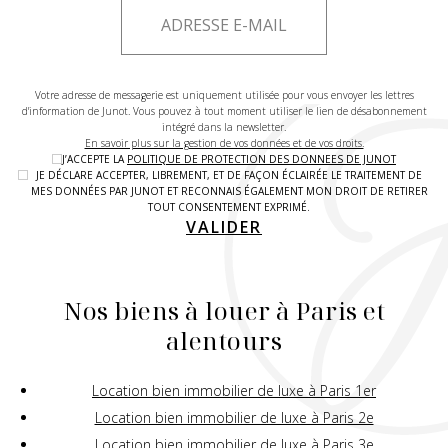
Votre adresse de messagerie est uniquement utilisée pour vous envoyer les lettres
d'information de Junot. Vous pouvez à tout moment utiliser le lien de désabonnement
intégré dans la newsletter.
En savoir plus sur la gestion de vos données et de vos droits.
J’ACCEPTE LA
POLITIQUE DE PROTECTION DES DONNEES DE JUNOT
JE DÉCLARE ACCEPTER, LIBREMENT, ET DE FAÇON ÉCLAIRÉE LE TRAITEMENT DE
MES DONNÉES PAR JUNOT ET RECONNAIS ÉGALEMENT MON DROIT DE RETIRER
TOUT CONSENTEMENT EXPRIMÉ.
VALIDER
Nos biens à louer à Paris et
alentours
Location bien immobilier de luxe à Paris 1er
Location bien immobilier de luxe à Paris 2e
Location bien immobilier de luxe à Paris 3e