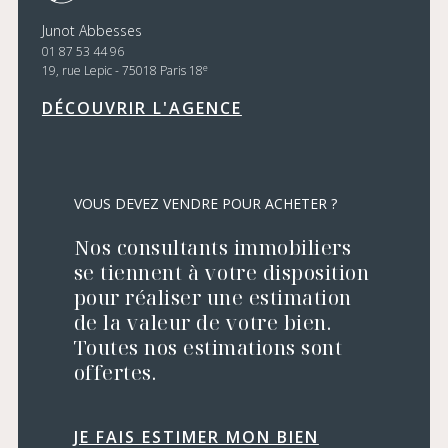
Junot Abbesses
01 87 53 44 96
e
19, rue Lepic - 75018 Paris 18
DÉCOUVRIR L'AGENCE
VOUS DEVEZ VENDRE POUR ACHETER ?
Nos consultants immobiliers
se tiennent à votre disposition
pour réaliser une estimation
de la valeur de votre bien.
Toutes nos estimations sont
offertes.
JE FAIS ESTIMER MON BIEN