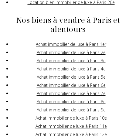
Location bien immobilier de luxe à Paris 20e
Nos biens à vendre à Paris et
alentours
Achat immobilier de luxe à Paris 1er
Achat immobilier de luxe à Paris 2e
Achat immobilier de luxe à Paris 3e
Achat immobilier de luxe à Paris 4e
Achat immobilier de luxe à Paris 5e
Achat immobilier de luxe à Paris 6e
Achat immobilier de luxe à Paris 7e
Achat immobilier de luxe à Paris 8e
Achat immobilier de luxe à Paris 9e
Achat immobilier de luxe à Paris 10e
Achat immobilier de luxe à Paris 11e
Achat immobilier de luxe à Paris 12e