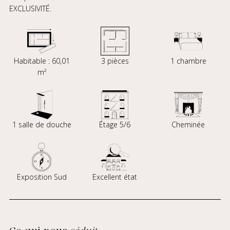
EXCLUSIVITÉ.
Habitable : 60,01
3 pièces
1 chambre
m²
1 salle de douche
Étage 5/6
Cheminée
Exposition Sud
Excellent état