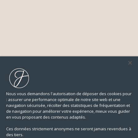
Nous vous demandons l'autorisation de déposer des cookies pour
: assurer une performance optimale de notre site web et une
navigation sécurisée, récolter des statistiques de fréquentation et
de navigation pour améliorer votre expérience, mieux vous guider
en vous proposant des contenus adaptés.
Ces données strictement anonymes ne seront jamais revendues à
des tiers.