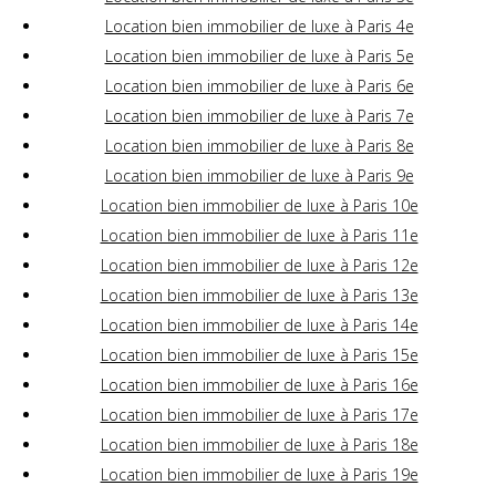
Location bien immobilier de luxe à Paris 4e
Location bien immobilier de luxe à Paris 5e
Location bien immobilier de luxe à Paris 6e
Location bien immobilier de luxe à Paris 7e
Location bien immobilier de luxe à Paris 8e
Location bien immobilier de luxe à Paris 9e
Location bien immobilier de luxe à Paris 10e
Location bien immobilier de luxe à Paris 11e
Location bien immobilier de luxe à Paris 12e
Location bien immobilier de luxe à Paris 13e
Location bien immobilier de luxe à Paris 14e
Location bien immobilier de luxe à Paris 15e
Location bien immobilier de luxe à Paris 16e
Location bien immobilier de luxe à Paris 17e
Location bien immobilier de luxe à Paris 18e
Location bien immobilier de luxe à Paris 19e