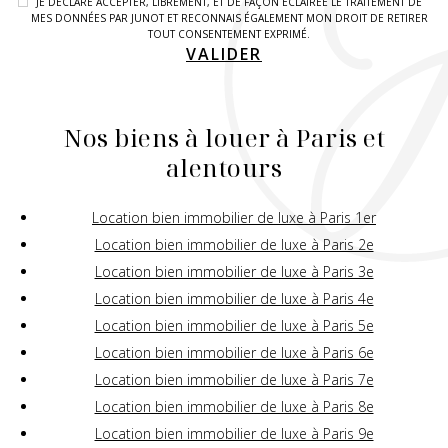
JE DÉCLARE ACCEPTER, LIBREMENT, ET DE FAÇON ÉCLAIRÉE LE TRAITEMENT DE
MES DONNÉES PAR JUNOT ET RECONNAIS ÉGALEMENT MON DROIT DE RETIRER
TOUT CONSENTEMENT EXPRIMÉ.
VALIDER
Nos biens à louer à Paris et
alentours
Location bien immobilier de luxe à Paris 1er
Location bien immobilier de luxe à Paris 2e
Location bien immobilier de luxe à Paris 3e
Location bien immobilier de luxe à Paris 4e
Location bien immobilier de luxe à Paris 5e
Location bien immobilier de luxe à Paris 6e
Location bien immobilier de luxe à Paris 7e
Location bien immobilier de luxe à Paris 8e
Location bien immobilier de luxe à Paris 9e