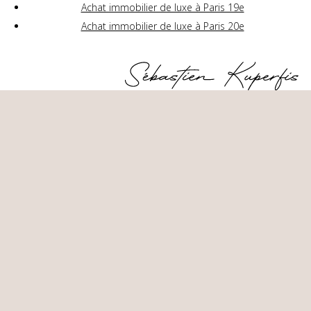
Achat immobilier de luxe à Paris 19e
Achat immobilier de luxe à Paris 20e