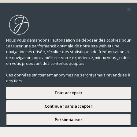
Nous vous demandons l'autorisation de déposer des cookies pour
: assurer une performance optimale de notre site web et une
navigation sécurisée, récolter des statistiques de fréquentation et
de navigation pour améliorer votre expérience, mieux vous guider
en vous proposant des contenus adaptés.
Ces données strictement anonymes ne seront jamais revendues à
des tiers.
Tout accepter
Continuer sans accepter
JE SOUHAITE VISITER
Personnaliser