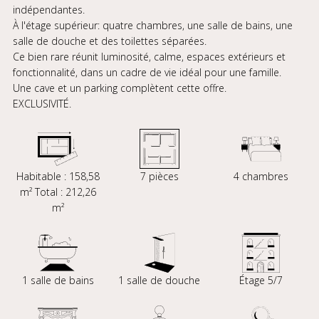
indépendantes.
À l'étage supérieur: quatre chambres, une salle de bains, une
salle de douche et des toilettes séparées.
Ce bien rare réunit luminosité, calme, espaces extérieurs et
fonctionnalité, dans un cadre de vie idéal pour une famille.
Une cave et un parking complètent cette offre.
EXCLUSIVITÉ.
Habitable : 158,58
7 pièces
4 chambres
m² Total : 212,26
m²
1 salle de bains
1 salle de douche
Étage 5/7