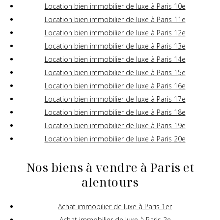
Location bien immobilier de luxe à Paris 10e
Location bien immobilier de luxe à Paris 11e
Location bien immobilier de luxe à Paris 12e
Location bien immobilier de luxe à Paris 13e
Location bien immobilier de luxe à Paris 14e
Location bien immobilier de luxe à Paris 15e
Location bien immobilier de luxe à Paris 16e
Location bien immobilier de luxe à Paris 17e
Location bien immobilier de luxe à Paris 18e
Location bien immobilier de luxe à Paris 19e
Location bien immobilier de luxe à Paris 20e
Nos biens à vendre à Paris et
alentours
Achat immobilier de luxe à Paris 1er
Achat immobilier de luxe à Paris 2e