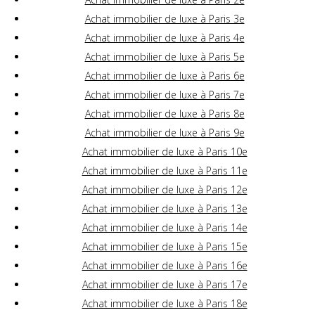
Achat immobilier de luxe à Paris 3e
Achat immobilier de luxe à Paris 4e
Achat immobilier de luxe à Paris 5e
Achat immobilier de luxe à Paris 6e
Achat immobilier de luxe à Paris 7e
Achat immobilier de luxe à Paris 8e
Achat immobilier de luxe à Paris 9e
Achat immobilier de luxe à Paris 10e
Achat immobilier de luxe à Paris 11e
Achat immobilier de luxe à Paris 12e
Achat immobilier de luxe à Paris 13e
Achat immobilier de luxe à Paris 14e
Achat immobilier de luxe à Paris 15e
Achat immobilier de luxe à Paris 16e
Achat immobilier de luxe à Paris 17e
Achat immobilier de luxe à Paris 18e