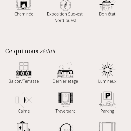
Cheminée
Exposition Sud-est,
Bon état
Nord-ouest
Ce qui nous
séduit
Balcon/Terrasse
Dernier étage
Lumineux
Calme
Traversant
Parking