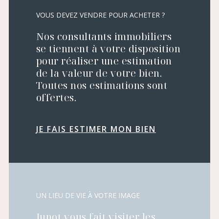
VOUS DEVEZ VENDRE POUR ACHETER ?
Nos consultants immobiliers
se tiennent à votre disposition
pour réaliser une estimation
de la valeur de votre bien.
Toutes nos estimations sont
offertes.
JE FAIS ESTIMER MON BIEN
UN LIEU DE VIE À VOTRE IMAGE
Junot vous fait visiter les