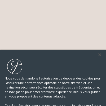
Nous vous demandons l'autorisation de déposer des cookies pour
: assurer une performance optimale de notre site web et une
navigation sécurisée, récolter des statistiques de fréquentation et
de navigation pour améliorer votre expérience, mieux vous guider
en vous proposant des contenus adaptés.
Ces données strictement anonymes ne seront jamais revendues à