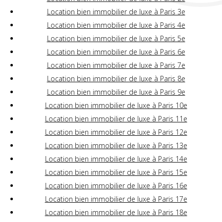
Location bien immobilier de luxe à Paris 3e
Location bien immobilier de luxe à Paris 4e
Location bien immobilier de luxe à Paris 5e
Location bien immobilier de luxe à Paris 6e
Location bien immobilier de luxe à Paris 7e
Location bien immobilier de luxe à Paris 8e
Location bien immobilier de luxe à Paris 9e
Location bien immobilier de luxe à Paris 10e
Location bien immobilier de luxe à Paris 11e
Location bien immobilier de luxe à Paris 12e
Location bien immobilier de luxe à Paris 13e
Location bien immobilier de luxe à Paris 14e
Location bien immobilier de luxe à Paris 15e
Location bien immobilier de luxe à Paris 16e
Location bien immobilier de luxe à Paris 17e
Location bien immobilier de luxe à Paris 18e