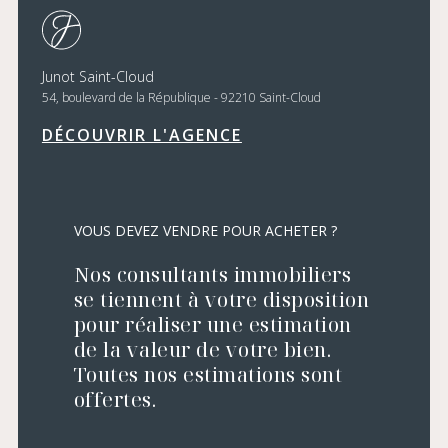
Junot Saint-Cloud
54, boulevard de la République - 92210 Saint-Cloud
DÉCOUVRIR L'AGENCE
VOUS DEVEZ VENDRE POUR ACHETER ?
Nos consultants immobiliers
se tiennent à votre disposition
pour réaliser une estimation
de la valeur de votre bien.
Toutes nos estimations sont
offertes.