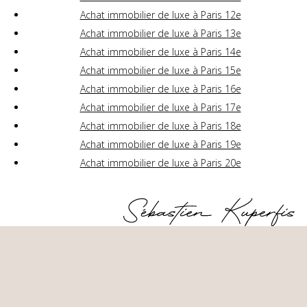
Achat immobilier de luxe à Paris 12e
Achat immobilier de luxe à Paris 13e
Achat immobilier de luxe à Paris 14e
Achat immobilier de luxe à Paris 15e
Achat immobilier de luxe à Paris 16e
Achat immobilier de luxe à Paris 17e
Achat immobilier de luxe à Paris 18e
Achat immobilier de luxe à Paris 19e
Achat immobilier de luxe à Paris 20e