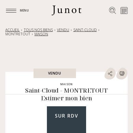
MENU
MENU
ACCUEIL
TOUS NOS BIENS
VENDU
SAINT-CLOUD
MONTRETOUT
MAISON
VENDU
MAISON
Saint-Cloud - MONTRETOUT
Estimer mon bien
SUR RDV