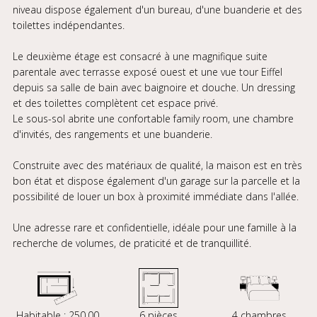
niveau dispose également d'un bureau, d'une buanderie et des
toilettes indépendantes.
Le deuxième étage est consacré à une magnifique suite
parentale avec terrasse exposé ouest et une vue tour Eiffel
depuis sa salle de bain avec baignoire et douche. Un dressing
et des toilettes complètent cet espace privé.
Le sous-sol abrite une confortable family room, une chambre
d'invités, des rangements et une buanderie.
Construite avec des matériaux de qualité, la maison est en très
bon état et dispose également d'un garage sur la parcelle et la
possibilité de louer un box à proximité immédiate dans l'allée.
Une adresse rare et confidentielle, idéale pour une famille à la
recherche de volumes, de praticité et de tranquillité.
Habitable : 250,00
6 pièces
4 chambres