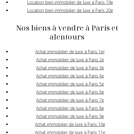
Location bien immobilier de luxe à Paris 19e
Location bien immobilier de luxe à Paris 20e
Nos biens à vendre à Paris et
alentours
Achat immobilier de luxe à Paris 1er
Achat immobilier de luxe à Paris 2e
Achat immobilier de luxe à Paris 3e
Achat immobilier de luxe à Paris 4e
Achat immobilier de luxe à Paris 5e
Achat immobilier de luxe à Paris 6e
Achat immobilier de luxe à Paris 7e
Achat immobilier de luxe à Paris 8e
Achat immobilier de luxe à Paris 9e
Achat immobilier de luxe à Paris 10e
Achat immobilier de luxe à Paris 11e