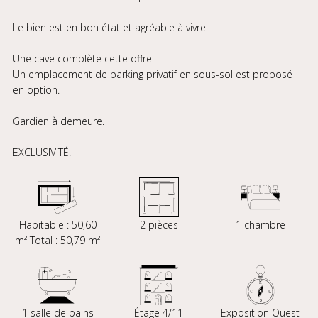
Le bien est en bon état et agréable à vivre.
Une cave complète cette offre.
Un emplacement de parking privatif en sous-sol est proposé
en option.
Gardien à demeure.
EXCLUSIVITÉ.
Habitable : 50,60
2 pièces
1 chambre
m² Total : 50,79 m²
1 salle de bains
Étage 4/11
Exposition Ouest