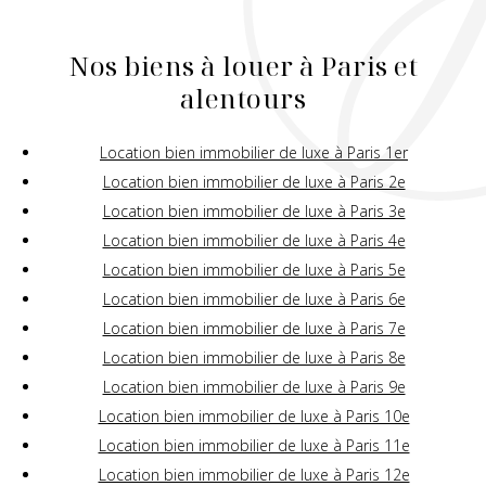
Nos biens à louer à Paris et
alentours
Location bien immobilier de luxe à Paris 1er
Location bien immobilier de luxe à Paris 2e
Location bien immobilier de luxe à Paris 3e
Location bien immobilier de luxe à Paris 4e
Location bien immobilier de luxe à Paris 5e
Location bien immobilier de luxe à Paris 6e
Location bien immobilier de luxe à Paris 7e
Location bien immobilier de luxe à Paris 8e
Location bien immobilier de luxe à Paris 9e
Location bien immobilier de luxe à Paris 10e
Location bien immobilier de luxe à Paris 11e
Location bien immobilier de luxe à Paris 12e