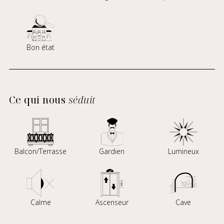
Bon état
Ce qui nous
séduit
Balcon/Terrasse
Gardien
Lumineux
Calme
Ascenseur
Cave