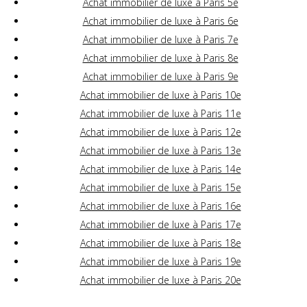
Achat immobilier de luxe à Paris 5e
Achat immobilier de luxe à Paris 6e
Achat immobilier de luxe à Paris 7e
Achat immobilier de luxe à Paris 8e
Achat immobilier de luxe à Paris 9e
Achat immobilier de luxe à Paris 10e
Achat immobilier de luxe à Paris 11e
Achat immobilier de luxe à Paris 12e
Achat immobilier de luxe à Paris 13e
Achat immobilier de luxe à Paris 14e
Achat immobilier de luxe à Paris 15e
Achat immobilier de luxe à Paris 16e
Achat immobilier de luxe à Paris 17e
Achat immobilier de luxe à Paris 18e
Achat immobilier de luxe à Paris 19e
Achat immobilier de luxe à Paris 20e