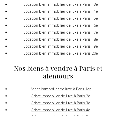
Location bien immobilier de luxe à Paris 13e
Location bien immobilier de luxe à Paris 14e
Location bien immobilier de luxe à Paris 15e
Location bien immobilier de luxe à Paris 16e
Location bien immobilier de luxe à Paris 17e
Location bien immobilier de luxe à Paris 18e
Location bien immobilier de luxe à Paris 19e
Location bien immobilier de luxe à Paris 20e
Nos biens à vendre à Paris et
alentours
Achat immobilier de luxe à Paris 1er
Achat immobilier de luxe à Paris 2e
Achat immobilier de luxe à Paris 3e
Achat immobilier de luxe à Paris 4e