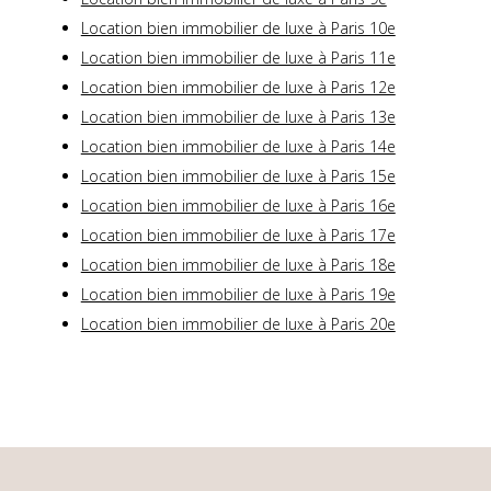
Location bien immobilier de luxe à Paris 10e
Location bien immobilier de luxe à Paris 11e
Location bien immobilier de luxe à Paris 12e
Location bien immobilier de luxe à Paris 13e
Location bien immobilier de luxe à Paris 14e
Location bien immobilier de luxe à Paris 15e
Location bien immobilier de luxe à Paris 16e
Location bien immobilier de luxe à Paris 17e
Location bien immobilier de luxe à Paris 18e
Location bien immobilier de luxe à Paris 19e
Location bien immobilier de luxe à Paris 20e