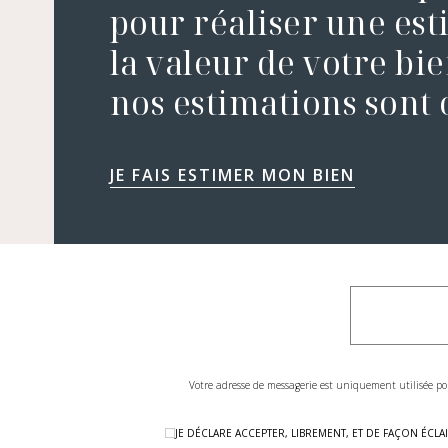
pour réaliser une es
la valeur de votre bie
nos estimations sont o
JE FAIS ESTIMER MON BIEN
Votre adresse de messagerie est uniquement utilisée po
JE DÉCLARE ACCEPTER, LIBREMENT, ET DE FAÇON ÉC