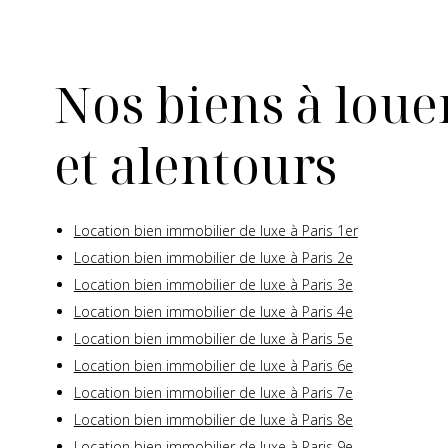
Nos biens à louer
et alentours
Location bien immobilier de luxe à Paris 1er
Location bien immobilier de luxe à Paris 2e
Location bien immobilier de luxe à Paris 3e
Location bien immobilier de luxe à Paris 4e
Location bien immobilier de luxe à Paris 5e
Location bien immobilier de luxe à Paris 6e
Location bien immobilier de luxe à Paris 7e
Location bien immobilier de luxe à Paris 8e
Location bien immobilier de luxe à Paris 9e