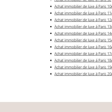
Achat immobilier de luxe à Paris 10
Achat immobilier de luxe à Paris 11
Achat immobilier de luxe à Paris 12
Achat immobilier de luxe à Paris 13
Achat immobilier de luxe à Paris 14
Achat immobilier de luxe à Paris 15
Achat immobilier de luxe à Paris 16
Achat immobilier de luxe à Paris 17
Achat immobilier de luxe à Paris 18
Achat immobilier de luxe à Paris 19
Achat immobilier de luxe à Paris 20