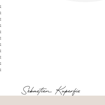
e
e
e
e
e
e
e
e
e
e
e