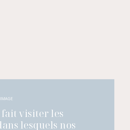
 IMAGE
fait visiter les
dans lesquels nos