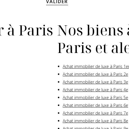
VALIDER
 à Paris
Nos biens 
Paris et a
Achat immobilier de luxe à Paris 1e
Achat immobilier de luxe à Paris 2e
Achat immobilier de luxe à Paris 3e
Achat immobilier de luxe à Paris 4e
Achat immobilier de luxe à Paris 5e
Achat immobilier de luxe à Paris 6e
Achat immobilier de luxe à Paris 7e
Achat immobilier de luxe à Paris 8e
Achat immobilier de luxe à Paris 9e