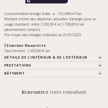
Consommation énergie finale : a - 132 kWh/m²/an.
Montant estimé des dépenses annuelles d’énergie pour un
usage standard : entre 2 002,00 € et 2 708,00 € /an
(abonnement compris).
Prix moyen des énergies indexées au 01/01/2023.
Éléments financiers
Taxe foncière : 2 450,00 € /an
DÉTAILS DE L’INTÉRIEUR & DE L’EXTÉRIEUR
PRESTATIONS
BÂTIMENT
Rencontrez
votre consultant