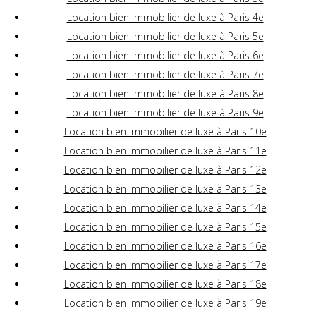
Location bien immobilier de luxe à Paris 4e
Location bien immobilier de luxe à Paris 5e
Location bien immobilier de luxe à Paris 6e
Location bien immobilier de luxe à Paris 7e
Location bien immobilier de luxe à Paris 8e
Location bien immobilier de luxe à Paris 9e
Location bien immobilier de luxe à Paris 10e
Location bien immobilier de luxe à Paris 11e
Location bien immobilier de luxe à Paris 12e
Location bien immobilier de luxe à Paris 13e
Location bien immobilier de luxe à Paris 14e
Location bien immobilier de luxe à Paris 15e
Location bien immobilier de luxe à Paris 16e
Location bien immobilier de luxe à Paris 17e
Location bien immobilier de luxe à Paris 18e
Location bien immobilier de luxe à Paris 19e