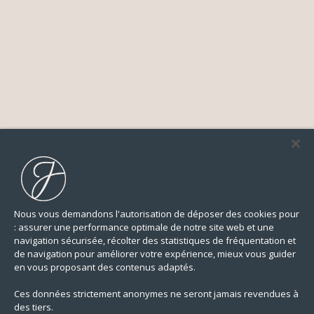
Nous vous demandons l'autorisation de déposer des cookies pour
: assurer une performance optimale de notre site web et une
navigation sécurisée, récolter des statistiques de fréquentation et
de navigation pour améliorer votre expérience, mieux vous guider
en vous proposant des contenus adaptés.
Ces données strictement anonymes ne seront jamais revendues à
des tiers.