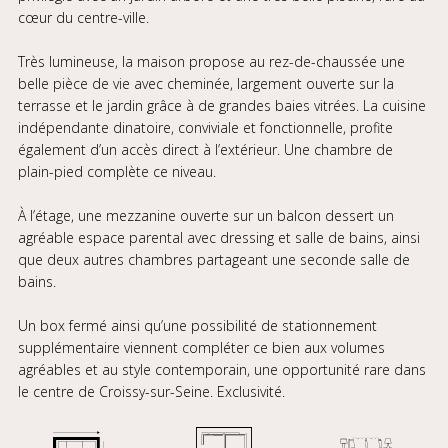
cœur du centre-ville.
Très lumineuse, la maison propose au rez-de-chaussée une
belle pièce de vie avec cheminée, largement ouverte sur la
terrasse et le jardin grâce à de grandes baies vitrées. La cuisine
indépendante dinatoire, conviviale et fonctionnelle, profite
également d’un accès direct à l’extérieur. Une chambre de
plain-pied complète ce niveau.
À l’étage, une mezzanine ouverte sur un balcon dessert un
agréable espace parental avec dressing et salle de bains, ainsi
que deux autres chambres partageant une seconde salle de
bains.
Un box fermé ainsi qu’une possibilité de stationnement
supplémentaire viennent compléter ce bien aux volumes
agréables et au style contemporain, une opportunité rare dans
le centre de Croissy-sur-Seine. Exclusivité.