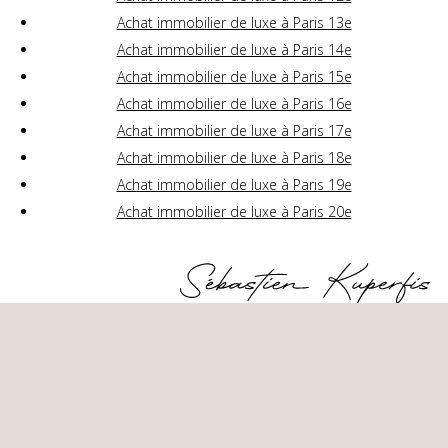
Achat immobilier de luxe à Paris 13e
Achat immobilier de luxe à Paris 14e
Achat immobilier de luxe à Paris 15e
Achat immobilier de luxe à Paris 16e
Achat immobilier de luxe à Paris 17e
Achat immobilier de luxe à Paris 18e
Achat immobilier de luxe à Paris 19e
Achat immobilier de luxe à Paris 20e