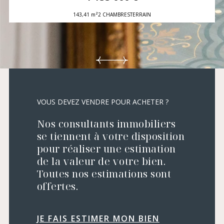
143,41 m²
2 CHAMBRES
TERRAIN
VOUS DEVEZ VENDRE POUR ACHETER ?
Nos consultants immobiliers
se tiennent à votre disposition
pour réaliser une estimation
de la valeur de votre bien.
Toutes nos estimations sont
offertes.
JE FAIS ESTIMER MON BIEN