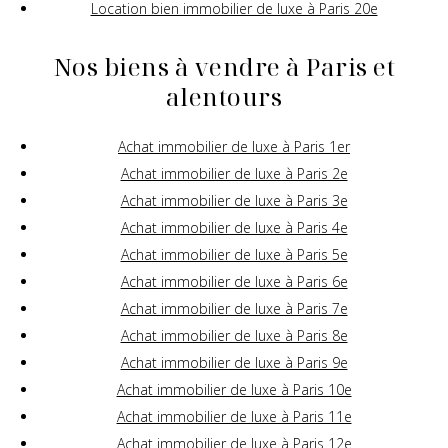
Location bien immobilier de luxe à Paris 20e
Nos biens à vendre à Paris et
alentours
Achat immobilier de luxe à Paris 1er
Achat immobilier de luxe à Paris 2e
Achat immobilier de luxe à Paris 3e
Achat immobilier de luxe à Paris 4e
Achat immobilier de luxe à Paris 5e
Achat immobilier de luxe à Paris 6e
Achat immobilier de luxe à Paris 7e
Achat immobilier de luxe à Paris 8e
Achat immobilier de luxe à Paris 9e
Achat immobilier de luxe à Paris 10e
Achat immobilier de luxe à Paris 11e
Achat immobilier de luxe à Paris 12e