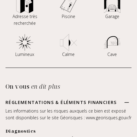
Adresse très
Piscine
Garage
recherchée
Lumineux
Calme
Cave
On vous
en dit plus
RÉGLEMENTATIONS & ÉLÉMENTS FINANCIERS
Les informations sur les risques auxquels ce bien est exposé
sont disponibles sur le site Géorisques :
www.georisques.gouv.fr
Diagnostics