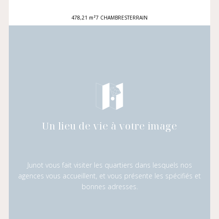
478,21 m²
7 CHAMBRES
TERRAIN
Un lieu de vie à votre image
Junot vous fait visiter les quartiers dans lesquels nos
agences vous accueillent, et vous présente les spécifiés et
bonnes adresses.