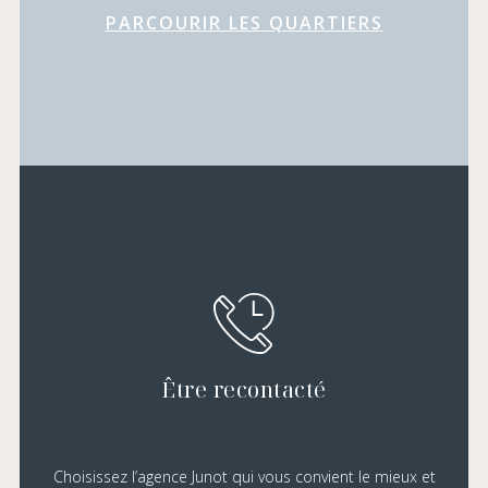
PARCOURIR LES QUARTIERS
Être recontacté
Choisissez l’agence Junot qui vous convient le mieux et