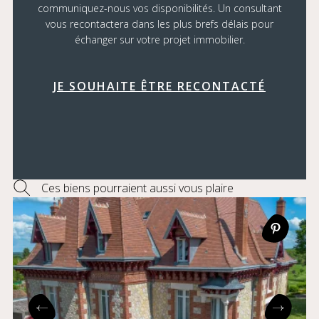
communiquez-nous vos disponibilités. Un consultant
vous recontactera dans les plus brefs délais pour
échanger sur votre projet immobilier.
JE SOUHAITE ÊTRE RECONTACTÉ
Ces biens pourraient aussi vous plaire