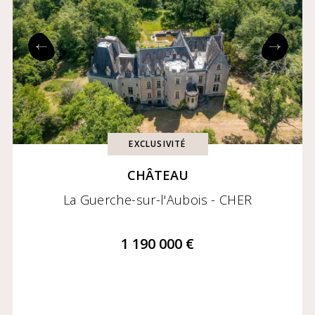
EXCLUSIVITÉ
CHÂTEAU
La Guerche-sur-l'Aubois - CHER
1 190 000 €