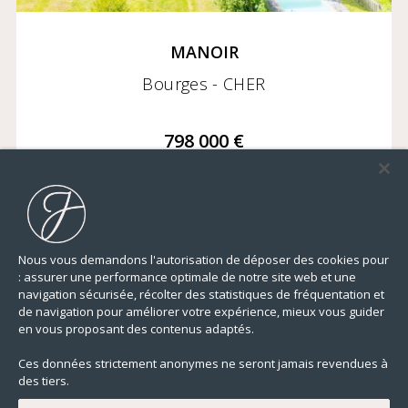
MANOIR
Bourges - CHER
798 000 €
Nous vous demandons l'autorisation de déposer des cookies pour
: assurer une performance optimale de notre site web et une
402,00 m²
9 CHAMBRES
TERRAIN
navigation sécurisée, récolter des statistiques de fréquentation et
de navigation pour améliorer votre expérience, mieux vous guider
en vous proposant des contenus adaptés.
Ces données strictement anonymes ne seront jamais revendues à
des tiers.