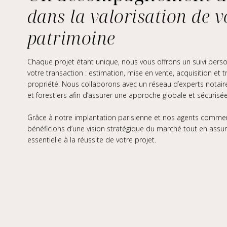
dans la valorisation de v
patrimoine
Chaque projet étant unique, nous vous offrons un suivi pers
votre transaction : estimation, mise en vente, acquisition et 
propriété. Nous collaborons avec un réseau d’experts notaires,
et forestiers afin d’assurer une approche globale et sécurisée
Grâce à notre implantation parisienne et nos agents commer
bénéficions d’une vision stratégique du marché tout en assu
essentielle à la réussite de votre projet.