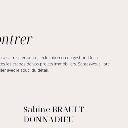
ontrer
 à sa mise en vente, en location ou en gestion. De la
 les étapes de vos projets immobiliers. Sentez-vous libre
er avec le souci du détail.
Sabine BRAULT
DONNADIEU