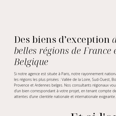
Des biens d’exception
belles régions de France 
Belgique
Si notre agence est située à Paris, notre rayonnement nationa
les régions les plus prisées : Vallée de la Loire, Sud-Ouest,
Provence et Ardennes belges. Nos consultants régionaux vous
d’un bien correspondant à votre projet, en tenant compte des
attentes d’une clientèle nationale et internationale exigeante.