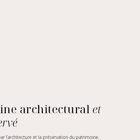
ine architectural
et
ervé
r l’architecture et la préservation du patrimoine,