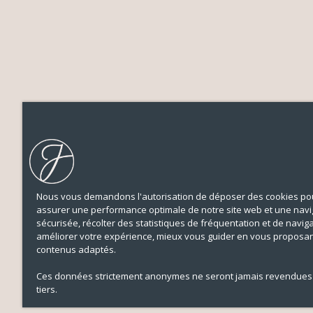
Nous vous demandons l'autorisation de déposer des cookies pou
assurer une performance optimale de notre site web et une navi
sécurisée, récolter des statistiques de fréquentation et de navig
améliorer votre expérience, mieux vous guider en vous proposa
contenus adaptés.
Ces données strictement anonymes ne seront jamais revendues
tiers.