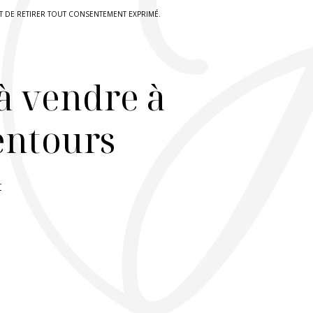
IT DE RETIRER TOUT CONSENTEMENT EXPRIMÉ.
à vendre à
lentours
r