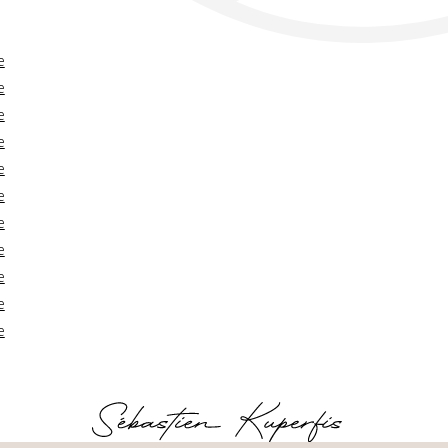
e
e
e
e
e
e
e
e
e
e
e