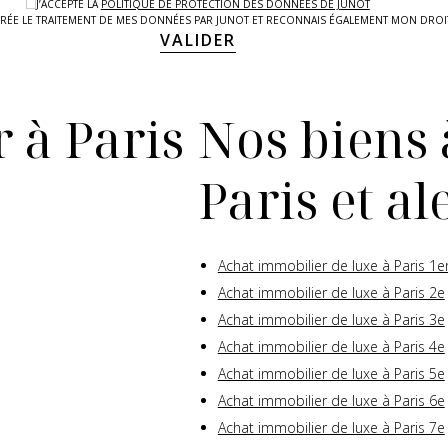
J’ACCEPTE LA
POLITIQUE DE PROTECTION DES DONNEES DE JUNOT
LAIRÉE LE TRAITEMENT DE MES DONNÉES PAR JUNOT ET RECONNAIS ÉGALEMENT MON DRO
VALIDER
 à Paris
Nos biens 
Paris et a
Achat immobilier de luxe à Paris 1e
Achat immobilier de luxe à Paris 2e
Achat immobilier de luxe à Paris 3e
Achat immobilier de luxe à Paris 4e
Achat immobilier de luxe à Paris 5e
Achat immobilier de luxe à Paris 6e
Achat immobilier de luxe à Paris 7e