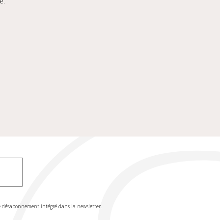
e.
de désabonnement intégré dans la newsletter.