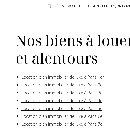
JE DÉCLARE ACCEPTER, LIBREMENT, ET DE FAÇON ÉC
Nos biens à louer
et alentours
Location bien immobilier de luxe à Paris 1er
Location bien immobilier de luxe à Paris 2e
Location bien immobilier de luxe à Paris 3e
Location bien immobilier de luxe à Paris 4e
Location bien immobilier de luxe à Paris 5e
Location bien immobilier de luxe à Paris 6e
Location bien immobilier de luxe à Paris 7e