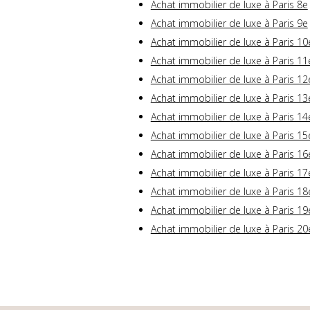
Achat immobilier de luxe à Paris 8e
Achat immobilier de luxe à Paris 9e
Achat immobilier de luxe à Paris 10
Achat immobilier de luxe à Paris 11
Achat immobilier de luxe à Paris 12
Achat immobilier de luxe à Paris 13
Achat immobilier de luxe à Paris 14
Achat immobilier de luxe à Paris 15
Achat immobilier de luxe à Paris 16
Achat immobilier de luxe à Paris 17
Achat immobilier de luxe à Paris 18
Achat immobilier de luxe à Paris 19
Achat immobilier de luxe à Paris 20