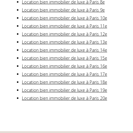
Location bien immobilier de luxe à Paris 8e
Location bien immobilier de luxe à Paris 9e
Location bien immobilier de luxe à Paris 10e
Location bien immobilier de luxe à Paris 11e
Location bien immobilier de luxe à Paris 12e
Location bien immobilier de luxe à Paris 13e
Location bien immobilier de luxe à Paris 14e
Location bien immobilier de luxe à Paris 15e
Location bien immobilier de luxe à Paris 16e
Location bien immobilier de luxe à Paris 17e
Location bien immobilier de luxe à Paris 18e
Location bien immobilier de luxe à Paris 19e
Location bien immobilier de luxe à Paris 20e