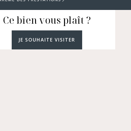
Ce bien vous plaît ?
JE SOUHAITE VISITER