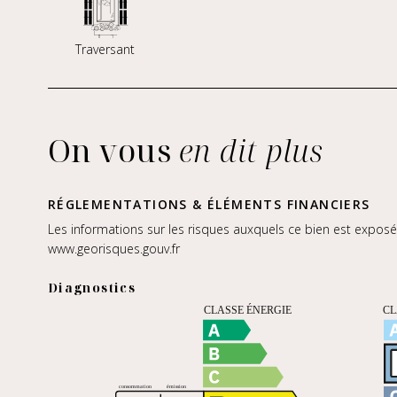
Traversant
On vous
en dit plus
RÉGLEMENTATIONS & ÉLÉMENTS FINANCIERS
Les informations sur les risques auxquels ce bien est exposé 
www.georisques.gouv.fr
Diagnostics