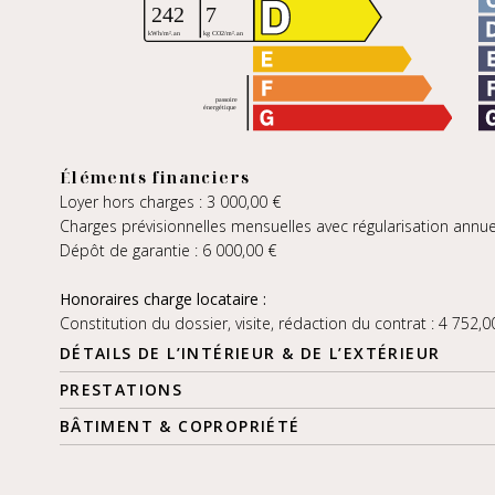
Éléments financiers
Loyer hors charges : 3 000,00 €
Charges prévisionnelles mensuelles avec régularisation annuel
Dépôt de garantie : 6 000,00 €
Honoraires charge locataire :
Constitution du dossier, visite, rédaction du contrat : 4 752,0
DÉTAILS DE L’INTÉRIEUR & DE L’EXTÉRIEUR
PRESTATIONS
BÂTIMENT & COPROPRIÉTÉ