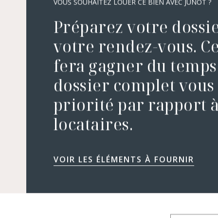
VOUS SOUHAITEZ LOUER CE BIEN AVEC JUNOT ?
Préparez votre dossi
votre rendez-vous. Ce
fera gagner du temps
dossier complet vous
priorité par rapport à
locataires.
VOIR LES ÉLÉMENTS À FOURNIR