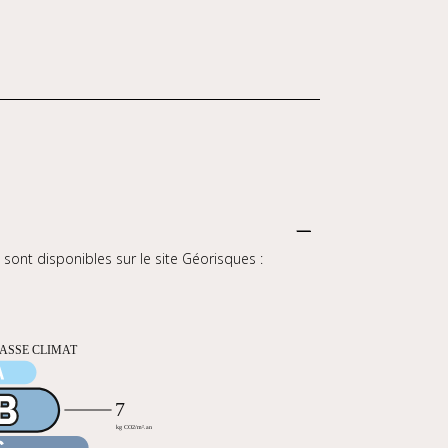
sont disponibles sur le site Géorisques :