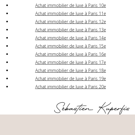
Achat immobilier de luxe à Paris 10e
Achat immobilier de luxe à Paris 11e
Achat immobilier de luxe à Paris 12e
Achat immobilier de luxe à Paris 13e
Achat immobilier de luxe à Paris 14e
Achat immobilier de luxe à Paris 15e
Achat immobilier de luxe à Paris 16e
Achat immobilier de luxe à Paris 17e
Achat immobilier de luxe à Paris 18e
Achat immobilier de luxe à Paris 19e
Achat immobilier de luxe à Paris 20e