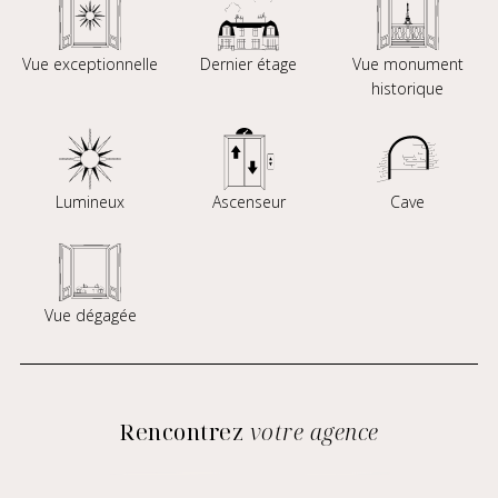
Vue exceptionnelle
Dernier étage
Vue monument
historique
Lumineux
Ascenseur
Cave
Vue dégagée
Rencontrez
votre agence