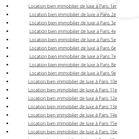
Location bien immobilier de luxe à Paris 1er
Location bien immobilier de luxe à Paris 2e
Location bien immobilier de luxe à Paris 3e
Location bien immobilier de luxe à Paris 4e
Location bien immobilier de luxe à Paris 5e
Location bien immobilier de luxe à Paris 6e
Location bien immobilier de luxe à Paris 7e
Location bien immobilier de luxe à Paris 8e
Location bien immobilier de luxe à Paris 9e
Location bien immobilier de luxe à Paris 10e
Location bien immobilier de luxe à Paris 11e
Location bien immobilier de luxe à Paris 12e
Location bien immobilier de luxe à Paris 13e
Location bien immobilier de luxe à Paris 14e
Location bien immobilier de luxe à Paris 15e
Location bien immobilier de luxe à Paris 16e