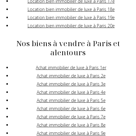
Location bien immobilier de luxe à Paris 17e
Location bien immobilier de luxe à Paris 18e
Location bien immobilier de luxe à Paris 19e
Location bien immobilier de luxe à Paris 20e
Nos biens à vendre à Paris et
alentours
Achat immobilier de luxe à Paris 1er
Achat immobilier de luxe à Paris 2e
Achat immobilier de luxe à Paris 3e
Achat immobilier de luxe à Paris 4e
Achat immobilier de luxe à Paris 5e
Achat immobilier de luxe à Paris 6e
Achat immobilier de luxe à Paris 7e
Achat immobilier de luxe à Paris 8e
Achat immobilier de luxe à Paris 9e