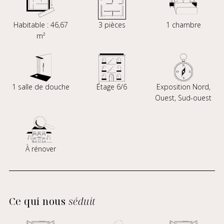
Habitable : 46,67
3 pièces
1 chambre
m²
1 salle de douche
Étage 6/6
Exposition Nord,
Ouest, Sud-ouest
À rénover
Ce qui nous
séduit