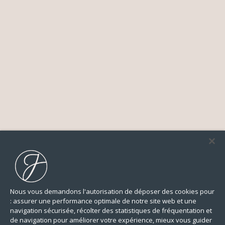
Nous vous demandons l'autorisation de déposer des cookies pour
: assurer une performance optimale de notre site web et une
navigation sécurisée, récolter des statistiques de fréquentation et
de navigation pour améliorer votre expérience, mieux vous guider