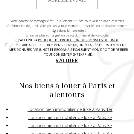
Votre adresse de messagerie est uniquement utilisée pour vous envoyer les lettres
d'information de Junot. Vous pouvez à tout moment utiliser le lien de désabonnement
intégré dans la newsletter.
En savoir plus sur la gestion de vos données et de vos droits.
J’ACCEPTE LA
POLITIQUE DE PROTECTION DES DONNEES DE JUNOT
JE DÉCLARE ACCEPTER, LIBREMENT, ET DE FAÇON ÉCLAIRÉE LE TRAITEMENT DE
MES DONNÉES PAR JUNOT ET RECONNAIS ÉGALEMENT MON DROIT DE RETIRER
TOUT CONSENTEMENT EXPRIMÉ.
VALIDER
Nos biens à louer à Paris et
alentours
Location bien immobilier de luxe à Paris 1er
Location bien immobilier de luxe à Paris 2e
Location bien immobilier de luxe à Paris 3e
Location bien immobilier de luxe à Paris 4e