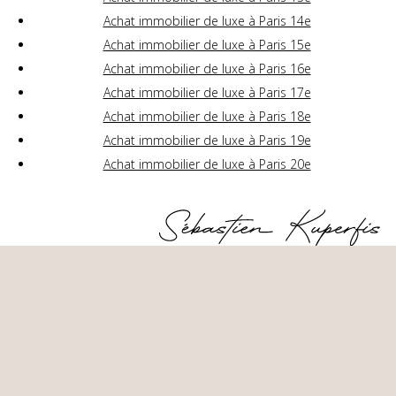
Achat immobilier de luxe à Paris 14e
Achat immobilier de luxe à Paris 15e
Achat immobilier de luxe à Paris 16e
Achat immobilier de luxe à Paris 17e
Achat immobilier de luxe à Paris 18e
Achat immobilier de luxe à Paris 19e
Achat immobilier de luxe à Paris 20e