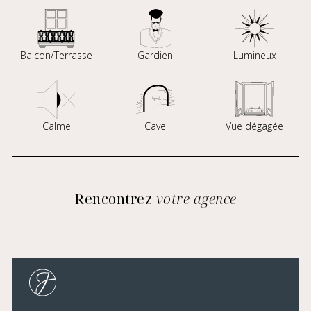
Balcon/Terrasse
Gardien
Lumineux
Calme
Cave
Vue dégagée
Rencontrez
votre agence