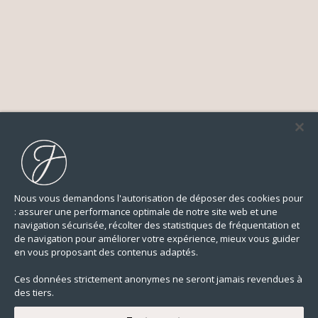
Nous vous demandons l'autorisation de déposer des cookies pour
: assurer une performance optimale de notre site web et une
navigation sécurisée, récolter des statistiques de fréquentation et
de navigation pour améliorer votre expérience, mieux vous guider
en vous proposant des contenus adaptés.
Ces données strictement anonymes ne seront jamais revendues à
des tiers.