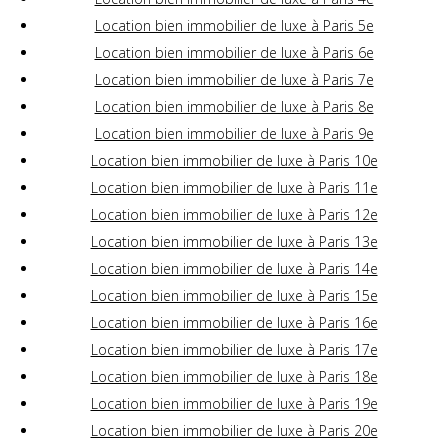
Location bien immobilier de luxe à Paris 5e
Location bien immobilier de luxe à Paris 6e
Location bien immobilier de luxe à Paris 7e
Location bien immobilier de luxe à Paris 8e
Location bien immobilier de luxe à Paris 9e
Location bien immobilier de luxe à Paris 10e
Location bien immobilier de luxe à Paris 11e
Location bien immobilier de luxe à Paris 12e
Location bien immobilier de luxe à Paris 13e
Location bien immobilier de luxe à Paris 14e
Location bien immobilier de luxe à Paris 15e
Location bien immobilier de luxe à Paris 16e
Location bien immobilier de luxe à Paris 17e
Location bien immobilier de luxe à Paris 18e
Location bien immobilier de luxe à Paris 19e
Location bien immobilier de luxe à Paris 20e