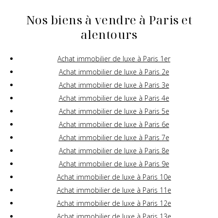
Nos biens à vendre à Paris et
alentours
Achat immobilier de luxe à Paris 1er
Achat immobilier de luxe à Paris 2e
Achat immobilier de luxe à Paris 3e
Achat immobilier de luxe à Paris 4e
Achat immobilier de luxe à Paris 5e
Achat immobilier de luxe à Paris 6e
Achat immobilier de luxe à Paris 7e
Achat immobilier de luxe à Paris 8e
Achat immobilier de luxe à Paris 9e
Achat immobilier de luxe à Paris 10e
Achat immobilier de luxe à Paris 11e
Achat immobilier de luxe à Paris 12e
Achat immobilier de luxe à Paris 13e