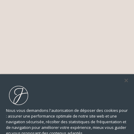
Nous vous demandons l'autorisation de déposer des cookies pour
: assurer une performance optimale de notre site web et une
navigation sécurisée, récolter des statistiques de fréquentation et
de navigation pour améliorer votre expérience, mieux vous guider
en vous proposant des contenus adaptés.