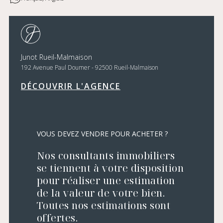
Junot Rueil-Malmaison
192 Avenue Paul Doumer - 92500 Rueil-Malmaison
DÉCOUVRIR L'AGENCE
VOUS DEVEZ VENDRE POUR ACHETER ?
Nos consultants immobiliers
se tiennent à votre disposition
pour réaliser une estimation
de la valeur de votre bien.
Toutes nos estimations sont
offertes.