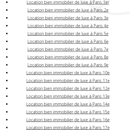
Location bien immobilier de luxe à Paris 1er
Location bien immobilier de luxe à Paris 2e
Location bien immobilier de luxe à Paris 3e
Location bien immobilier de luxe à Paris 4e
Location bien immobilier de luxe à Paris 5e
Location bien immobilier de luxe à Paris 6e
Location bien immobilier de luxe à Paris 7e
Location bien immobilier de luxe à Paris 8e
Location bien immobilier de luxe à Paris 9e
Location bien immobilier de luxe à Paris 10e
Location bien immobilier de luxe à Paris 11e
Location bien immobilier de luxe à Paris 12e
Location bien immobilier de luxe à Paris 13e
Location bien immobilier de luxe à Paris 14e
Location bien immobilier de luxe à Paris 15e
Location bien immobilier de luxe à Paris 16e
Location bien immobilier de luxe à Paris 17e