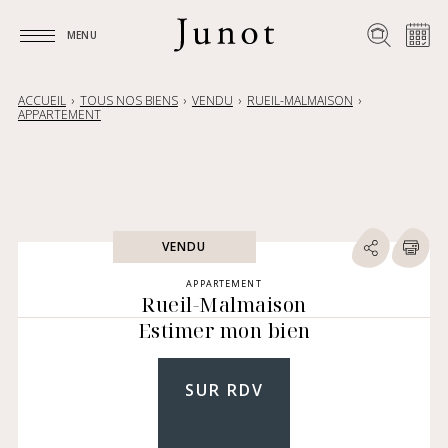
MENU
MENU
ACCUEIL
TOUS NOS BIENS
VENDU
RUEIL-MALMAISON
APPARTEMENT
VENDU
APPARTEMENT
Rueil-Malmaison
Estimer mon bien
SUR RDV