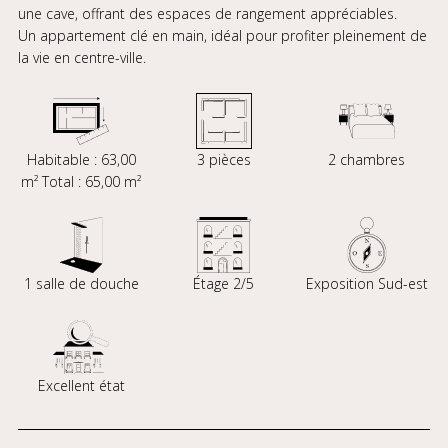
une cave, offrant des espaces de rangement appréciables.
Un appartement clé en main, idéal pour profiter pleinement de
la vie en centre-ville.
Habitable : 63,00
3 pièces
2 chambres
m² Total : 65,00 m²
1 salle de douche
Étage 2/5
Exposition Sud-est
Excellent état