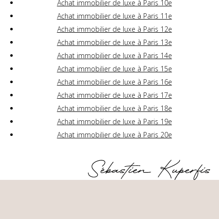
Achat immobilier de luxe à Paris 10e
Achat immobilier de luxe à Paris 11e
Achat immobilier de luxe à Paris 12e
Achat immobilier de luxe à Paris 13e
Achat immobilier de luxe à Paris 14e
Achat immobilier de luxe à Paris 15e
Achat immobilier de luxe à Paris 16e
Achat immobilier de luxe à Paris 17e
Achat immobilier de luxe à Paris 18e
Achat immobilier de luxe à Paris 19e
Achat immobilier de luxe à Paris 20e