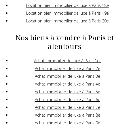
Location bien immobilier de luxe à Paris 18e
Location bien immobilier de luxe à Paris 19e
Location bien immobilier de luxe à Paris 20e
Nos biens à vendre à Paris et
alentours
Achat immobilier de luxe à Paris 1er
Achat immobilier de luxe à Paris 2e
Achat immobilier de luxe à Paris 3e
Achat immobilier de luxe à Paris 4e
Achat immobilier de luxe à Paris 5e
Achat immobilier de luxe à Paris 6e
Achat immobilier de luxe à Paris 7e
Achat immobilier de luxe à Paris 8e
Achat immobilier de luxe à Paris 9e