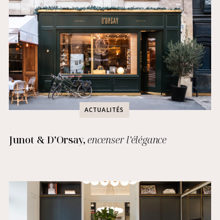
ACTUALITÉS
Junot & D’Orsay,
encenser l’élégance