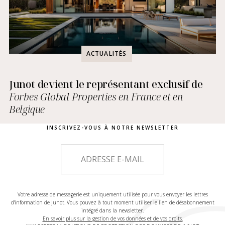
ACTUALITÉS
Junot devient le représentant exclusif de
Forbes Global Properties en France et en
Belgique
INSCRIVEZ-VOUS À NOTRE NEWSLETTER
Votre adresse de messagerie est uniquement utilisée pour vous envoyer les lettres
d'information de Junot. Vous pouvez à tout moment utiliser le lien de désabonnement
intégré dans la newsletter.
En savoir plus sur la gestion de vos données et de vos droits.