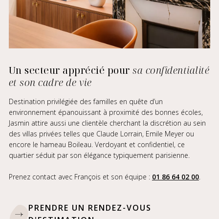
Un secteur apprécié pour
sa confidentialité
et son cadre de vie
Destination privilégiée des familles en quête d’un
environnement épanouissant à proximité des bonnes écoles,
Jasmin attire aussi une clientèle cherchant la discrétion au sein
des villas privées telles que Claude Lorrain, Emile Meyer ou
encore le hameau Boileau. Verdoyant et confidentiel, ce
quartier séduit par son élégance typiquement parisienne.
Prenez contact avec François et son équipe :
01 86 64 02 00
.
PRENDRE UN RENDEZ-VOUS