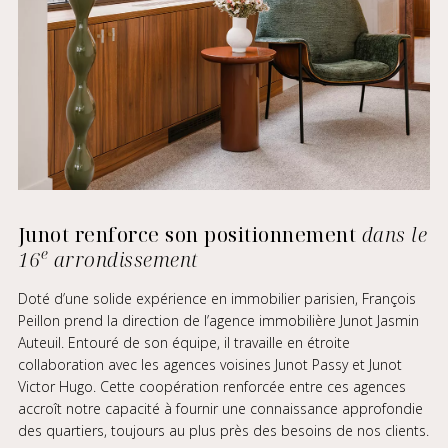
Junot renforce son positionnement
dans le
e
16
arrondissement
Doté d’une solide expérience en immobilier parisien, François
Peillon prend la direction de l’agence immobilière Junot Jasmin
Auteuil. Entouré de son équipe, il travaille en étroite
collaboration avec les agences voisines Junot
Passy
et Junot
Victor Hugo
. Cette coopération renforcée entre ces agences
accroît notre capacité à fournir une connaissance approfondie
des quartiers, toujours au plus près des besoins de nos clients.