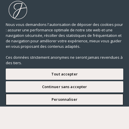
Nous vous demandons l'autorisation de déposer des cookies pour
: assurer une performance optimale de notre site web et une
navigation sécurisée, récolter des statistiques de fréquentation et
de navigation pour améliorer votre expérience, mieux vous guider
en vous proposant des contenus adaptés.
Ces données strictement anonymes ne seront jamais revendues à
des tiers.
Tout accepter
Continuer sans accepter
2 min
Personnaliser