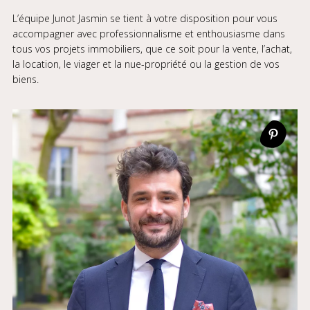
L’équipe Junot Jasmin se tient à votre disposition pour vous
accompagner avec professionnalisme et enthousiasme dans
tous vos projets immobiliers, que ce soit pour la vente, l’achat,
la location, le viager et la nue-propriété ou la gestion de vos
biens.