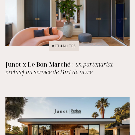
ACTUALITÉS
Junot x Le Bon Marché :
un partenariat
exclusif au service de l’art de vivre