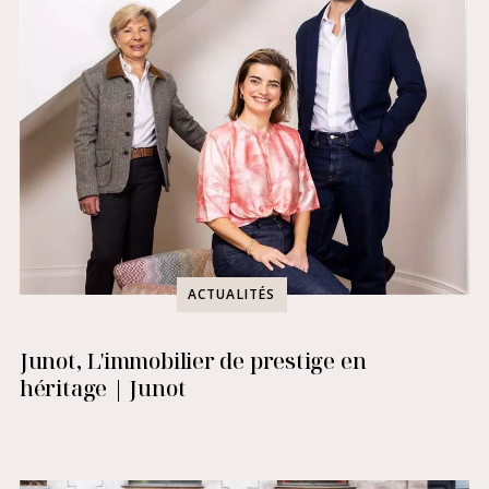
ACTUALITÉS
Junot, L'immobilier de prestige en
héritage | Junot