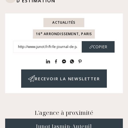
D'ESTIMATION
ACTUALITÉS
e
16
ARRONDISSEMENT, PARIS
COPIER
RECEVOIR LA NEWSLETTER
L'agence à proximité
Junot Jasmin-Auteuil