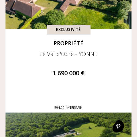
EXCLUSIVITÉ
PROPRIÉTÉ
Le Val d'Ocre - YONNE
1 690 000 €
594,00 m²
TERRAIN