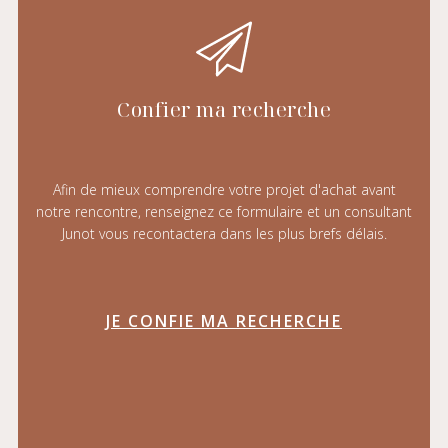
Confier ma recherche
Afin de mieux comprendre votre projet d'achat avant
notre rencontre, renseignez ce formulaire et un consultant
Junot vous recontactera dans les plus brefs délais.
JE CONFIE MA RECHERCHE