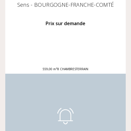
Sens - BOURGOGNE-FRANCHE-COMTÉ
Prix sur demande
559,00 m²
8 CHAMBRES
TERRAIN