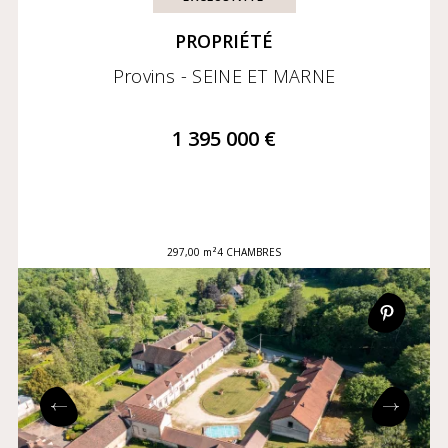
PROPRIÉTÉ
Provins - SEINE ET MARNE
1 395 000 €
297,00 m²
4 CHAMBRES