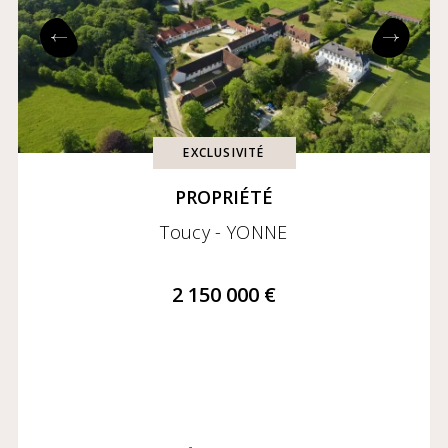
EXCLUSIVITÉ
PROPRIÉTÉ
Toucy - YONNE
2 150 000 €