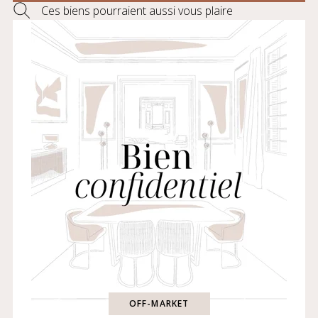
Ces biens pourraient aussi vous plaire
OFF-MARKET