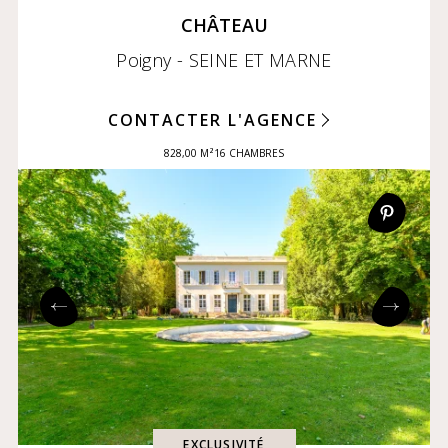
CHÂTEAU
Poigny - SEINE ET MARNE
CONTACTER L'AGENCE
828,00 M²
16 CHAMBRES
EXCLUSIVITÉ