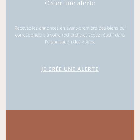
Créer une alerte
Recevez les annonces en avant-première des biens qui
correspondent à votre recherche et soyez réactif dans
l'organisation des visites.
JE CRÉE UNE ALERTE