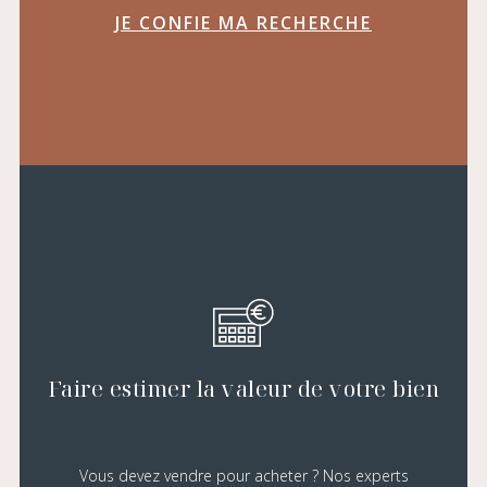
JE CONFIE MA RECHERCHE
Faire estimer la valeur de votre bien
Vous devez vendre pour acheter ? Nos experts