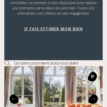
immobiliers se tiennent à votre disposition pour réaliser
une estimation de la valeur de votre bien. Toutes nos
estimations sont offertes et sans engagement.
JE FAIS ESTIMER MON BIEN
Ces biens pourraient aussi vous plaire