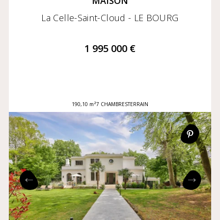
MAISON
La Celle-Saint-Cloud - LE BOURG
1 995 000 €
190,10 m²
7 CHAMBRES
TERRAIN