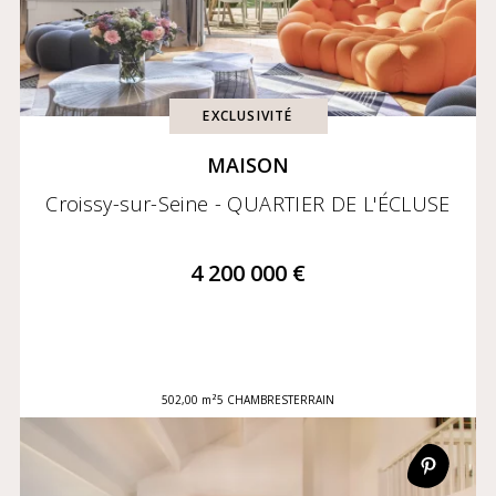
EXCLUSIVITÉ
MAISON
Croissy-sur-Seine - QUARTIER DE L'ÉCLUSE
4 200 000 €
502,00 m²
5 CHAMBRES
TERRAIN