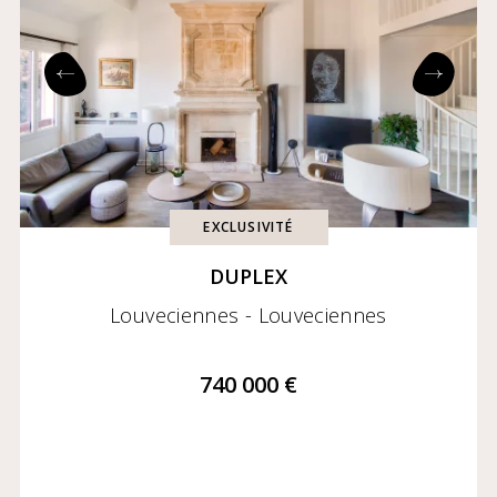
EXCLUSIVITÉ
DUPLEX
Louveciennes - Louveciennes
740 000 €