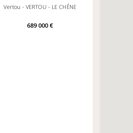
Vertou - VERTOU - LE CHÊNE
689 000 €