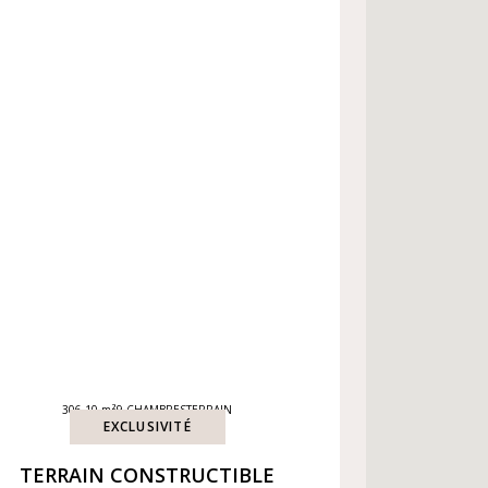
306,10 m²
9 CHAMBRES
TERRAIN
EXCLUSIVITÉ
TERRAIN CONSTRUCTIBLE