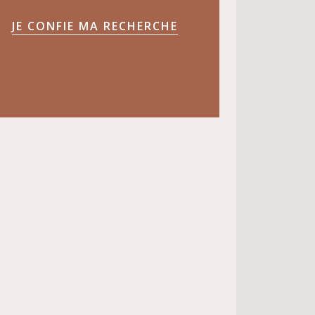
JE CONFIE MA RECHERCHE