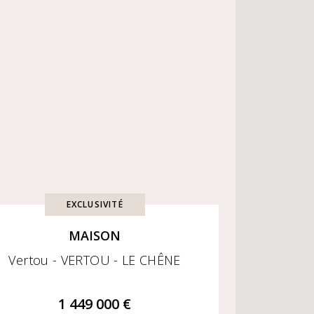
EXCLUSIVITÉ
MAISON
Vertou - VERTOU - LE CHÊNE
1 449 000 €