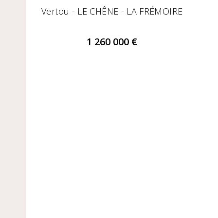
Vertou - LE CHÊNE - LA FRÉMOIRE
1 260 000 €