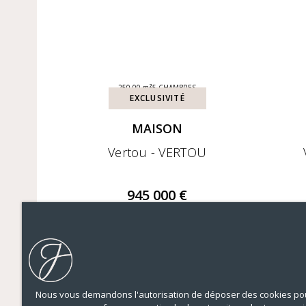
250,00 m²
5 CHAMBRES
EXCLUSIVITÉ
MAISON
Vertou - VERTOU
945 000 €
Nous vous demandons l'autorisation de déposer des cookies pou