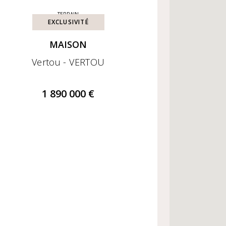
TERRAIN
EXCLUSIVITÉ
MAISON
Vertou - VERTOU
1 890 000 €