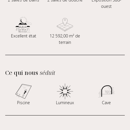
ouest
Excellent état
12 592,00 m² de
terrain
Ce qui nous
séduit
Piscine
Lumineux
Cave