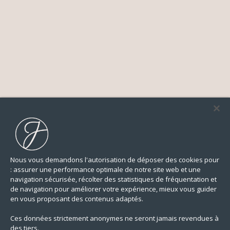
Nous vous demandons l'autorisation de déposer des cookies pour
: assurer une performance optimale de notre site web et une
navigation sécurisée, récolter des statistiques de fréquentation et
de navigation pour améliorer votre expérience, mieux vous guider
en vous proposant des contenus adaptés.
Ces données strictement anonymes ne seront jamais revendues à
des tiers.