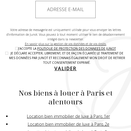
Votre adresse de messagerie est uniquement utilisée pour vous envoyer les lettres
d'information de Junot. Vous pouvez à tout moment utiliser le lien de désabonnement
intégré dans la newsletter.
En savoir plus sur la gestion de vos données et de vos droits.
J’ACCEPTE LA
POLITIQUE DE PROTECTION DES DONNEES DE JUNOT
JE DÉCLARE ACCEPTER, LIBREMENT, ET DE FAÇON ÉCLAIRÉE LE TRAITEMENT DE
MES DONNÉES PAR JUNOT ET RECONNAIS ÉGALEMENT MON DROIT DE RETIRER
TOUT CONSENTEMENT EXPRIMÉ.
VALIDER
Nos biens à louer à Paris et
alentours
Location bien immobilier de luxe à Paris 1er
Location bien immobilier de luxe à Paris 2e