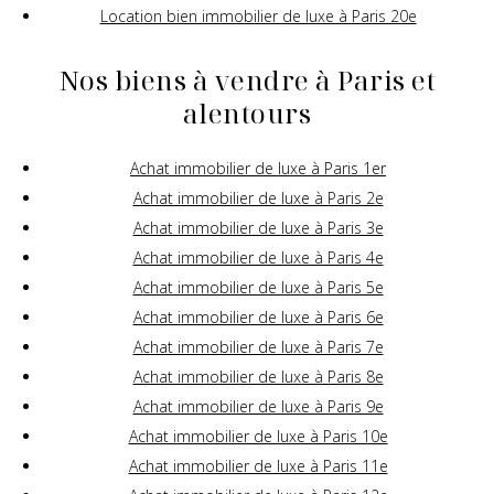
Location bien immobilier de luxe à Paris 20e
Nos biens à vendre à Paris et
alentours
Achat immobilier de luxe à Paris 1er
Achat immobilier de luxe à Paris 2e
Achat immobilier de luxe à Paris 3e
Achat immobilier de luxe à Paris 4e
Achat immobilier de luxe à Paris 5e
Achat immobilier de luxe à Paris 6e
Achat immobilier de luxe à Paris 7e
Achat immobilier de luxe à Paris 8e
Achat immobilier de luxe à Paris 9e
Achat immobilier de luxe à Paris 10e
Achat immobilier de luxe à Paris 11e