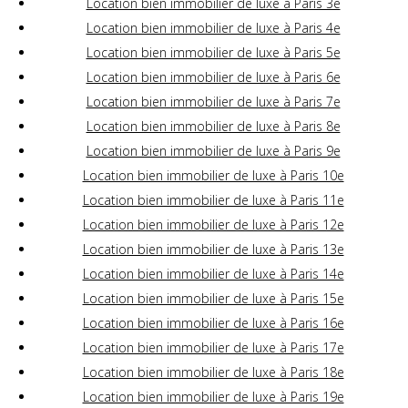
Location bien immobilier de luxe à Paris 3e
Location bien immobilier de luxe à Paris 4e
Location bien immobilier de luxe à Paris 5e
Location bien immobilier de luxe à Paris 6e
Location bien immobilier de luxe à Paris 7e
Location bien immobilier de luxe à Paris 8e
Location bien immobilier de luxe à Paris 9e
Location bien immobilier de luxe à Paris 10e
Location bien immobilier de luxe à Paris 11e
Location bien immobilier de luxe à Paris 12e
Location bien immobilier de luxe à Paris 13e
Location bien immobilier de luxe à Paris 14e
Location bien immobilier de luxe à Paris 15e
Location bien immobilier de luxe à Paris 16e
Location bien immobilier de luxe à Paris 17e
Location bien immobilier de luxe à Paris 18e
Location bien immobilier de luxe à Paris 19e