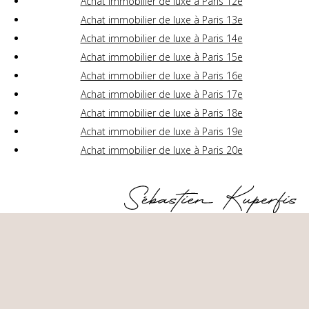
Achat immobilier de luxe à Paris 12e
Achat immobilier de luxe à Paris 13e
Achat immobilier de luxe à Paris 14e
Achat immobilier de luxe à Paris 15e
Achat immobilier de luxe à Paris 16e
Achat immobilier de luxe à Paris 17e
Achat immobilier de luxe à Paris 18e
Achat immobilier de luxe à Paris 19e
Achat immobilier de luxe à Paris 20e