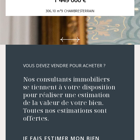
306,10 m²
9 CHAMBRES
TERRAIN
VOUS DEVEZ VENDRE POUR ACHETER ?
Nos consultants immobiliers
se tiennent à votre disposition
pour réaliser une estimation
de la valeur de votre bien.
Toutes nos estimations sont
offertes.
JE FAIS ESTIMER MON BIEN