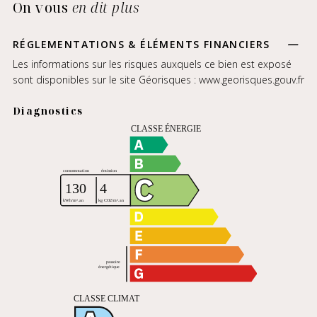
On vous
en dit plus
RÉGLEMENTATIONS & ÉLÉMENTS FINANCIERS
Les informations sur les risques auxquels ce bien est exposé
sont disponibles sur le site Géorisques :
www.georisques.gouv.fr
Diagnostics