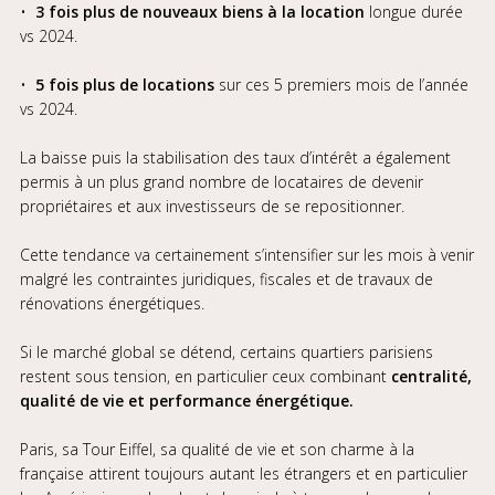
•
3 fois plus de nouveaux biens à la location
longue durée
vs 2024.
•
5 fois plus de locations
sur ces 5 premiers mois de l’année
vs 2024.
La baisse puis la stabilisation des taux d’intérêt a également
permis à un plus grand nombre de locataires de devenir
propriétaires et aux investisseurs de se repositionner.
Cette tendance va certainement s’intensifier sur les mois à venir
malgré les contraintes juridiques, fiscales et de travaux de
rénovations énergétiques.
Si le marché global se détend, certains quartiers parisiens
restent sous tension, en particulier ceux combinant
centralité,
qualité de vie et performance énergétique.
Paris, sa Tour Eiffel, sa qualité de vie et son charme à la
française attirent toujours autant les étrangers et en particulier