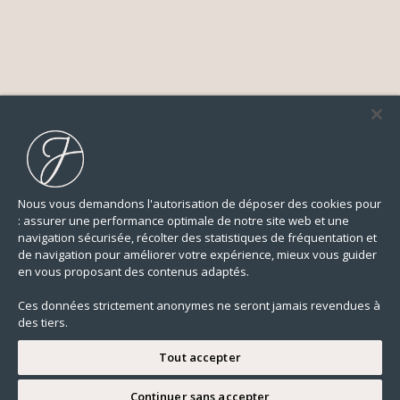
Nous vous demandons l'autorisation de déposer des cookies pour
: assurer une performance optimale de notre site web et une
navigation sécurisée, récolter des statistiques de fréquentation et
de navigation pour améliorer votre expérience, mieux vous guider
en vous proposant des contenus adaptés.
Ces données strictement anonymes ne seront jamais revendues à
des tiers.
Tout accepter
Continuer sans accepter