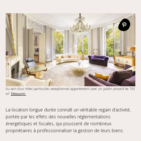
Au sein d'un hôtel particulier, exceptionnel appartement avec un jardin privatif de 150
m².
Découvrir.
La location longue durée connaît un véritable regain d’activité,
portée par les effets des nouvelles réglementations
énergétiques et fiscales, qui poussent de nombreux
propriétaires à professionnaliser la gestion de leurs biens.