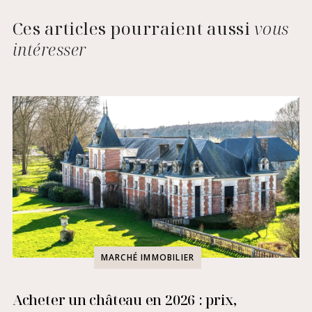
Ces articles pourraient aussi
vous
intéresser
MARCHÉ IMMOBILIER
Acheter un château en 2026 : prix,