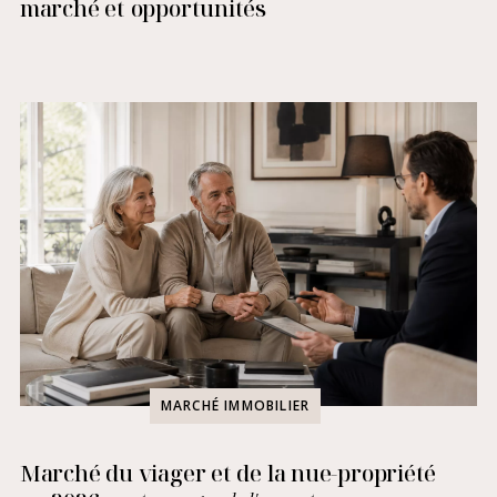
marché et opportunités
MARCHÉ IMMOBILIER
Marché du viager et de la nue-propriété