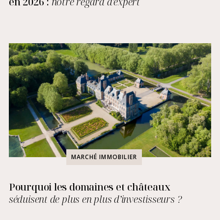
en 2026 :
notre regard d'expert
MARCHÉ IMMOBILIER
Pourquoi les domaines et châteaux
séduisent de plus en plus d’investisseurs ?