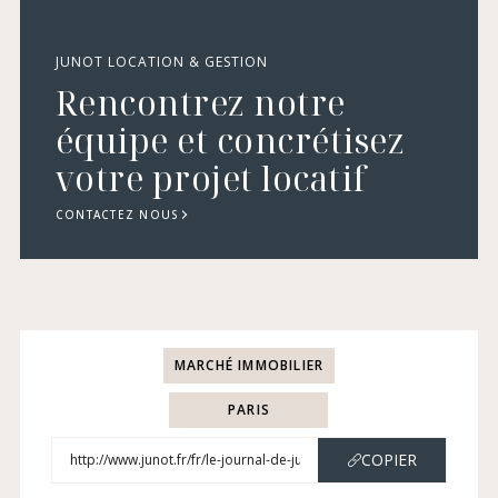
JUNOT LOCATION & GESTION
Rencontrez notre
équipe et concrétisez
votre projet locatif
CONTACTEZ NOUS
MARCHÉ IMMOBILIER
PARIS
COPIER