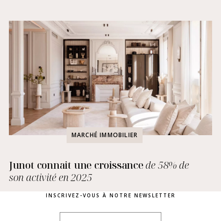
MARCHÉ IMMOBILIER
Junot connait une croissance
de 58% de
son activité en 2025
INSCRIVEZ-VOUS À NOTRE NEWSLETTER