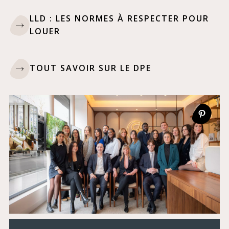
LLD : LES NORMES À RESPECTER POUR
LOUER
TOUT SAVOIR SUR LE DPE