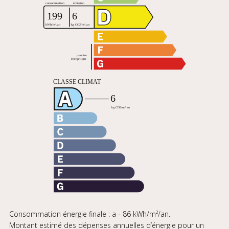
Consommation énergie finale : a - 86 kWh/m²/an.
Montant estimé des dépenses annuelles d’énergie pour un