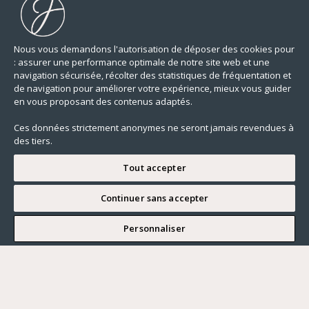
Nous vous demandons l'autorisation de déposer des cookies pour
: assurer une performance optimale de notre site web et une
navigation sécurisée, récolter des statistiques de fréquentation et
de navigation pour améliorer votre expérience, mieux vous guider
en vous proposant des contenus adaptés.
Ces données strictement anonymes ne seront jamais revendues à
des tiers.
Tout accepter
Continuer sans accepter
JE SOUHAITE VISITER
Personnaliser
Renseigner ma recherche