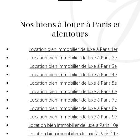
Nos biens à louer à Paris et
alentours
Location bien immobilier de luxe à Paris 1er
Location bien immobilier de luxe à Paris 2e
Location bien immobilier de luxe à Paris 3e
Location bien immobilier de luxe à Paris 4e
Location bien immobilier de luxe à Paris 5e
Location bien immobilier de luxe à Paris 6e
Location bien immobilier de luxe à Paris 7e
Location bien immobilier de luxe à Paris 8e
Location bien immobilier de luxe à Paris 9e
Location bien immobilier de luxe à Paris 10e
Location bien immobilier de luxe à Paris 11e