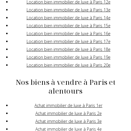
Location bien immobilier de luxe à Paris 12e
Location bien immobilier de luxe à Paris 13e
Location bien immobilier de luxe à Paris 14e
Location bien immobilier de luxe à Paris 15e
Location bien immobilier de luxe à Paris 16e
Location bien immobilier de luxe à Paris 17e
Location bien immobilier de luxe à Paris 18e
Location bien immobilier de luxe à Paris 19e
Location bien immobilier de luxe à Paris 20e
Nos biens à vendre à Paris et
alentours
Achat immobilier de luxe à Paris 1er
Achat immobilier de luxe à Paris 2e
Achat immobilier de luxe à Paris 3e
Achat immobilier de luxe à Paris 4e