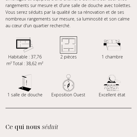
rangements sur mesure et d'une salle de douche avec toilettes.
Vous serez séduits par la qualité de sa rénovation et de ses
nombreux rangements sur mesure, sa luminosité et son calme
au cœur d'un quartier recherché.
Habitable : 37,76
2 pièces
1 chambre
m² Total : 38,62 m²
1 salle de douche
Exposition Ouest
Excellent état
Ce qui nous
séduit