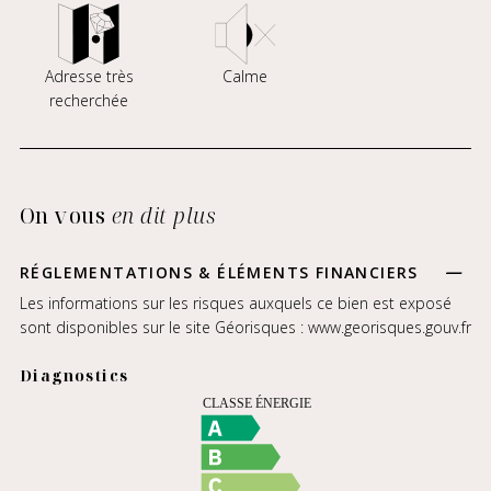
Adresse très
Calme
recherchée
On vous
en dit plus
RÉGLEMENTATIONS & ÉLÉMENTS FINANCIERS
Les informations sur les risques auxquels ce bien est exposé
sont disponibles sur le site Géorisques :
www.georisques.gouv.fr
Diagnostics