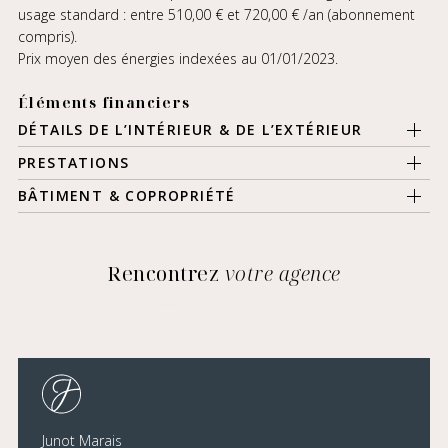
usage standard : entre 510,00 € et 720,00 € /an (abonnement
compris).
Prix moyen des énergies indexées au 01/01/2023.
Éléments financiers
DÉTAILS DE L’INTÉRIEUR & DE L’EXTÉRIEUR
PRESTATIONS
BÂTIMENT & COPROPRIÉTÉ
Rencontrez
votre agence
Junot Marais