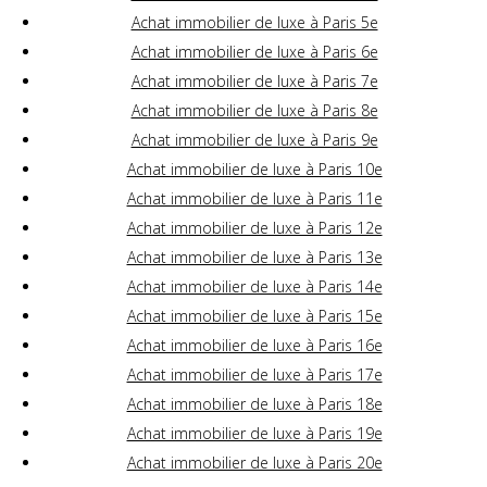
Achat immobilier de luxe à Paris 5e
Achat immobilier de luxe à Paris 6e
Achat immobilier de luxe à Paris 7e
Achat immobilier de luxe à Paris 8e
Achat immobilier de luxe à Paris 9e
Achat immobilier de luxe à Paris 10e
Achat immobilier de luxe à Paris 11e
Achat immobilier de luxe à Paris 12e
Achat immobilier de luxe à Paris 13e
Achat immobilier de luxe à Paris 14e
Achat immobilier de luxe à Paris 15e
Achat immobilier de luxe à Paris 16e
Achat immobilier de luxe à Paris 17e
Achat immobilier de luxe à Paris 18e
Achat immobilier de luxe à Paris 19e
Achat immobilier de luxe à Paris 20e