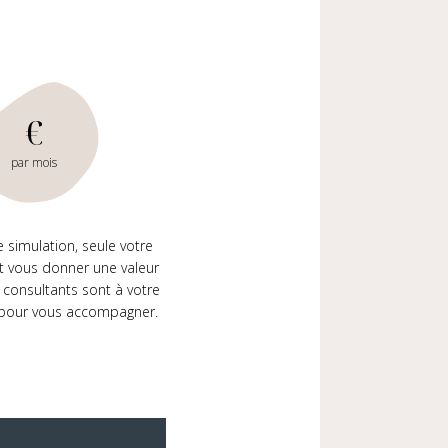
€
par mois
e simulation, seule votre
 vous donner une valeur
 consultants sont à votre
 pour vous accompagner.