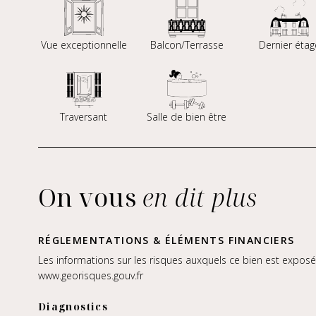
Vue exceptionnelle
Balcon/Terrasse
Dernier étag
Traversant
Salle de bien être
On vous
en dit plus
RÉGLEMENTATIONS & ÉLÉMENTS FINANCIERS
Les informations sur les risques auxquels ce bien est exposé 
www.georisques.gouv.fr
Diagnostics