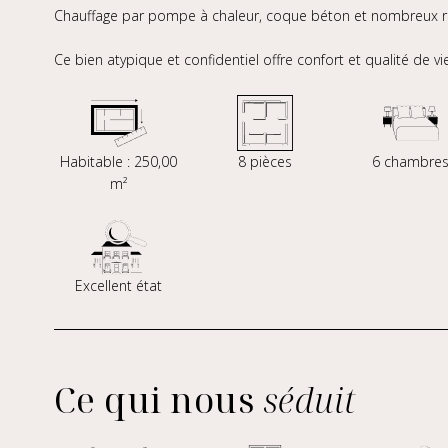
Chauffage par pompe à chaleur, coque béton et nombreux 
Ce bien atypique et confidentiel offre confort et qualité de 
Habitable : 250,00
8 pièces
6 chambre
m²
Excellent état
Ce qui nous
séduit