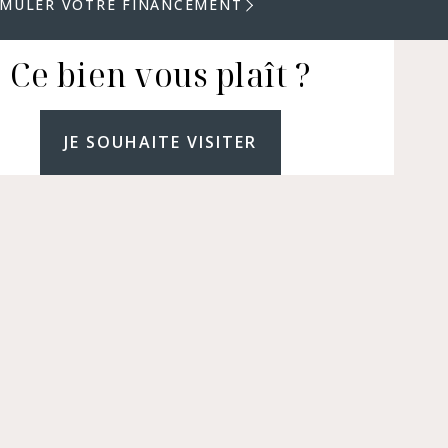
IMULER VOTRE FINANCEMENT
Ce bien vous plaît ?
JE SOUHAITE VISITER