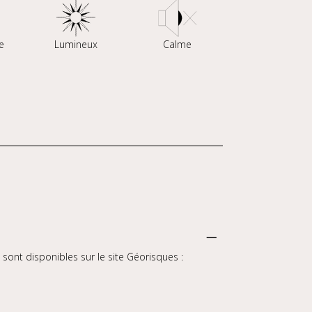
e
Lumineux
Calme
sont disponibles sur le site Géorisques :