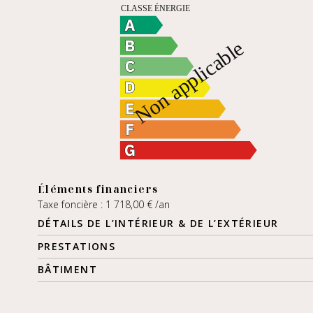
Éléments financiers
Taxe foncière : 1 718,00 € /an
DÉTAILS DE L’INTÉRIEUR & DE L’EXTÉRIEUR
PRESTATIONS
BÂTIMENT