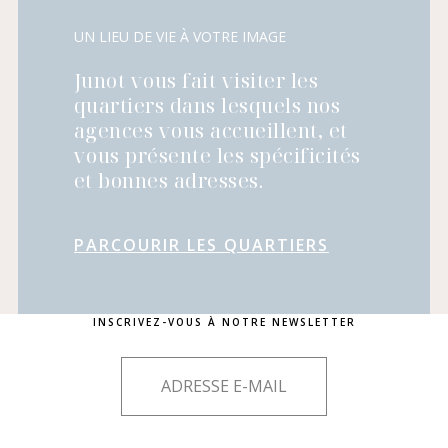
UN LIEU DE VIE À VOTRE IMAGE
Junot vous fait visiter les
quartiers dans lesquels nos
agences vous accueillent, et
vous présente les spécificités
et bonnes adresses.
PARCOURIR LES QUARTIERS
INSCRIVEZ-VOUS À NOTRE NEWSLETTER