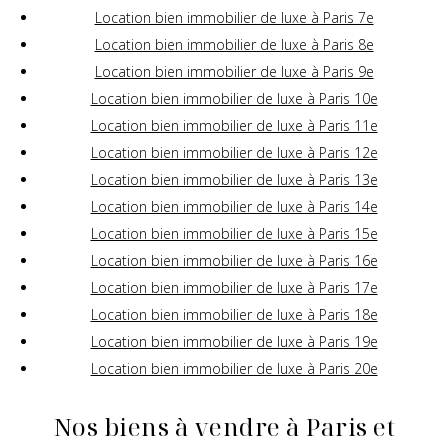
Location bien immobilier de luxe à Paris 7e
Location bien immobilier de luxe à Paris 8e
Location bien immobilier de luxe à Paris 9e
Location bien immobilier de luxe à Paris 10e
Location bien immobilier de luxe à Paris 11e
Location bien immobilier de luxe à Paris 12e
Location bien immobilier de luxe à Paris 13e
Location bien immobilier de luxe à Paris 14e
Location bien immobilier de luxe à Paris 15e
Location bien immobilier de luxe à Paris 16e
Location bien immobilier de luxe à Paris 17e
Location bien immobilier de luxe à Paris 18e
Location bien immobilier de luxe à Paris 19e
Location bien immobilier de luxe à Paris 20e
Nos biens à vendre à Paris et