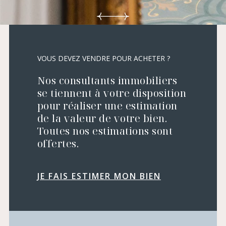
VOUS DEVEZ VENDRE POUR ACHETER ?
Nos consultants immobiliers
se tiennent à votre disposition
pour réaliser une estimation
de la valeur de votre bien.
Toutes nos estimations sont
offertes.
JE FAIS ESTIMER MON BIEN