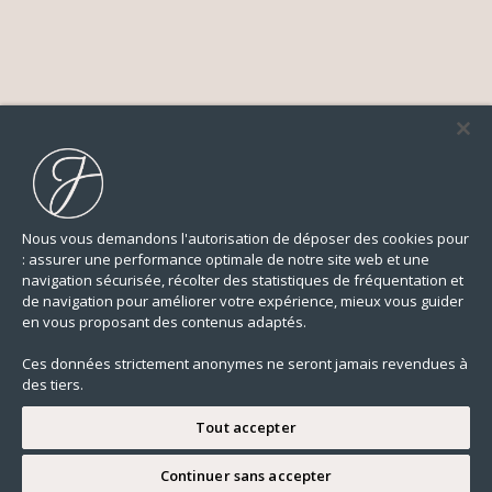
Nous vous demandons l'autorisation de déposer des cookies pour
: assurer une performance optimale de notre site web et une
navigation sécurisée, récolter des statistiques de fréquentation et
de navigation pour améliorer votre expérience, mieux vous guider
en vous proposant des contenus adaptés.
Ces données strictement anonymes ne seront jamais revendues à
des tiers.
Tout accepter
Continuer sans accepter