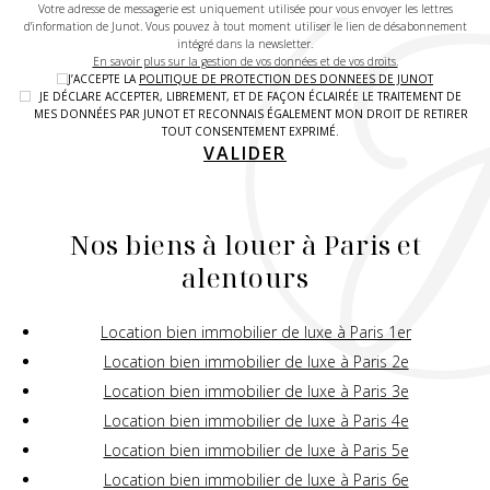
Votre adresse de messagerie est uniquement utilisée pour vous envoyer les lettres
d'information de Junot. Vous pouvez à tout moment utiliser le lien de désabonnement
intégré dans la newsletter.
En savoir plus sur la gestion de vos données et de vos droits.
J’ACCEPTE LA
POLITIQUE DE PROTECTION DES DONNEES DE JUNOT
JE DÉCLARE ACCEPTER, LIBREMENT, ET DE FAÇON ÉCLAIRÉE LE TRAITEMENT DE
MES DONNÉES PAR JUNOT ET RECONNAIS ÉGALEMENT MON DROIT DE RETIRER
TOUT CONSENTEMENT EXPRIMÉ.
VALIDER
Nos biens à louer à Paris et
alentours
Location bien immobilier de luxe à Paris 1er
Location bien immobilier de luxe à Paris 2e
Location bien immobilier de luxe à Paris 3e
Location bien immobilier de luxe à Paris 4e
Location bien immobilier de luxe à Paris 5e
Location bien immobilier de luxe à Paris 6e