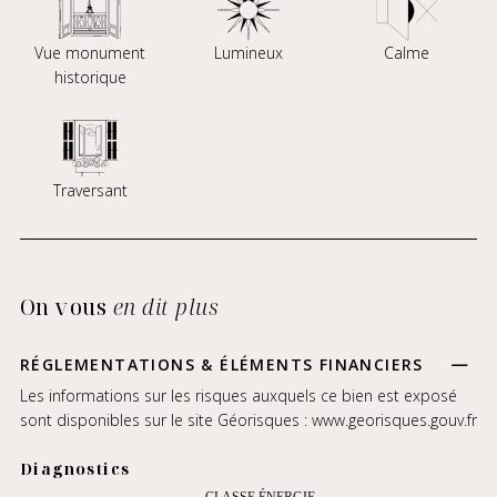
Vue monument
Lumineux
Calme
historique
Traversant
On vous
en dit plus
RÉGLEMENTATIONS & ÉLÉMENTS FINANCIERS
Les informations sur les risques auxquels ce bien est exposé
sont disponibles sur le site Géorisques :
www.georisques.gouv.fr
Diagnostics