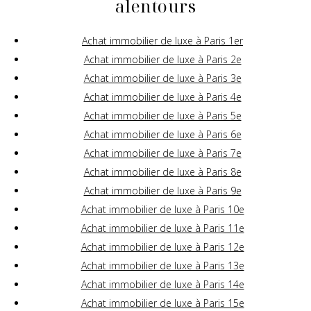
alentours
Achat immobilier de luxe à Paris 1er
Achat immobilier de luxe à Paris 2e
Achat immobilier de luxe à Paris 3e
Achat immobilier de luxe à Paris 4e
Achat immobilier de luxe à Paris 5e
Achat immobilier de luxe à Paris 6e
Achat immobilier de luxe à Paris 7e
Achat immobilier de luxe à Paris 8e
Achat immobilier de luxe à Paris 9e
Achat immobilier de luxe à Paris 10e
Achat immobilier de luxe à Paris 11e
Achat immobilier de luxe à Paris 12e
Achat immobilier de luxe à Paris 13e
Achat immobilier de luxe à Paris 14e
Achat immobilier de luxe à Paris 15e