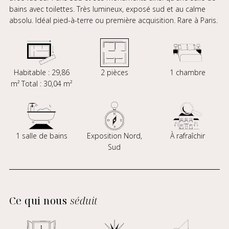
bains avec toilettes. Très lumineux, exposé sud et au calme
absolu. Idéal pied-à-terre ou première acquisition. Rare à Paris.
Habitable : 29,86
2 pièces
1 chambre
m² Total : 30,04 m²
1 salle de bains
Exposition Nord,
À rafraîchir
Sud
Ce qui nous
séduit