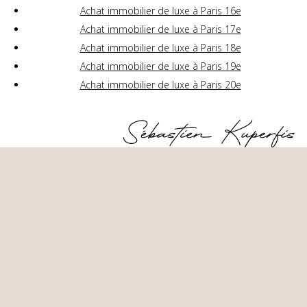
Achat immobilier de luxe à Paris 16e
Achat immobilier de luxe à Paris 17e
Achat immobilier de luxe à Paris 18e
Achat immobilier de luxe à Paris 19e
Achat immobilier de luxe à Paris 20e