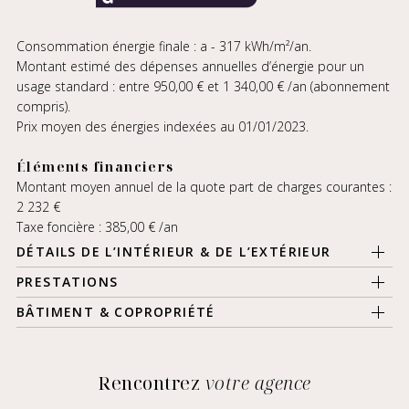
Consommation énergie finale : a - 317 kWh/m²/an.
Montant estimé des dépenses annuelles d’énergie pour un
usage standard : entre 950,00 € et 1 340,00 € /an (abonnement
compris).
Prix moyen des énergies indexées au 01/01/2023.
Éléments financiers
Montant moyen annuel de la quote part de charges courantes :
2 232 €
Taxe foncière : 385,00 € /an
DÉTAILS DE L’INTÉRIEUR & DE L’EXTÉRIEUR
PRESTATIONS
BÂTIMENT & COPROPRIÉTÉ
Rencontrez
votre agence