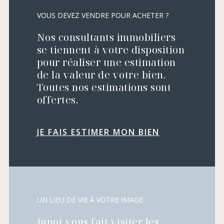
VOUS DEVEZ VENDRE POUR ACHETER ?
Nos consultants immobiliers
se tiennent à votre disposition
pour réaliser une estimation
de la valeur de votre bien.
Toutes nos estimations sont
offertes.
JE FAIS ESTIMER MON BIEN
UN LIEU DE VIE À VOTRE IMAGE
Junot vous fait visiter les