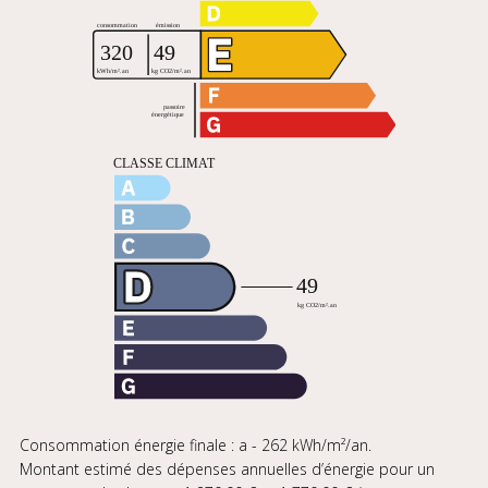
Consommation énergie finale : a - 262 kWh/m²/an.
Montant estimé des dépenses annuelles d’énergie pour un