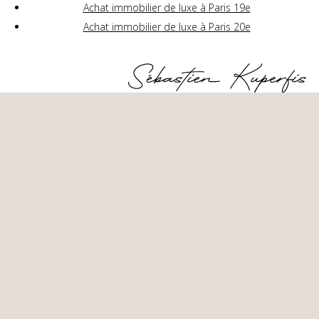
Achat immobilier de luxe à Paris 19e
Achat immobilier de luxe à Paris 20e