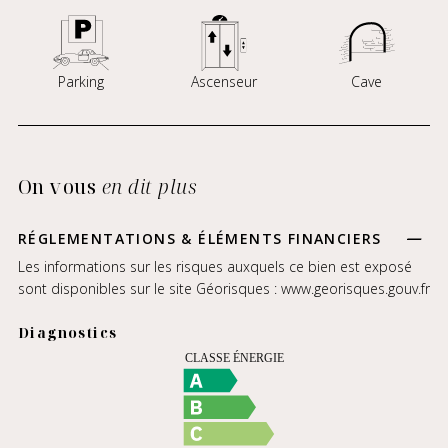
Parking
Ascenseur
Cave
On vous
en dit plus
RÉGLEMENTATIONS & ÉLÉMENTS FINANCIERS
Les informations sur les risques auxquels ce bien est exposé
sont disponibles sur le site Géorisques :
www.georisques.gouv.fr
Diagnostics