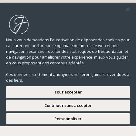
Nous vous demandons l'autorisation de déposer des cookies pour
: assurer une performance optimale de notre site web et une
navigation sécurisée, récolter des statistiques de fréquentation et
de navigation pour améliorer votre expérience, mieux vous guider
en vous proposant des contenus adaptés.
Ces données strictement anonymes ne seront jamais revendues à
des tiers.
Tout accepter
Continuer sans accepter
JE SOUHAITE VISITER
Personnaliser