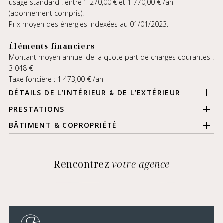
usage standard : entre 1 270,00 € et 1 770,00 € /an
(abonnement compris).
Prix moyen des énergies indexées au 01/01/2023.
Éléments financiers
Montant moyen annuel de la quote part de charges courantes :
3 048 €
Taxe foncière : 1 473,00 € /an
DÉTAILS DE L’INTÉRIEUR & DE L’EXTÉRIEUR
PRESTATIONS
BÂTIMENT & COPROPRIÉTÉ
Rencontrez
votre agence