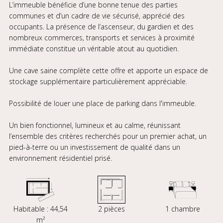
L’immeuble bénéficie d’une bonne tenue des parties
communes et d’un cadre de vie sécurisé, apprécié des
occupants. La présence de l’ascenseur, du gardien et des
nombreux commerces, transports et services à proximité
immédiate constitue un véritable atout au quotidien.
Une cave saine complète cette offre et apporte un espace de
stockage supplémentaire particulièrement appréciable.
Possibilité de louer une place de parking dans l'immeuble.
Un bien fonctionnel, lumineux et au calme, réunissant
l’ensemble des critères recherchés pour un premier achat, un
pied-à-terre ou un investissement de qualité dans un
environnement résidentiel prisé.
Habitable : 44,54
2 pièces
1 chambre
m²