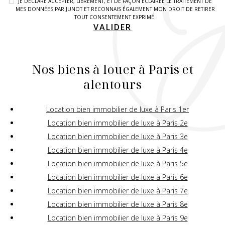
JE DÉCLARE ACCEPTER, LIBREMENT, ET DE FAÇON ÉCLAIRÉE LE TRAITEMENT DE
MES DONNÉES PAR JUNOT ET RECONNAIS ÉGALEMENT MON DROIT DE RETIRER
TOUT CONSENTEMENT EXPRIMÉ.
VALIDER
Nos biens à louer à Paris et
alentours
Location bien immobilier de luxe à Paris 1er
Location bien immobilier de luxe à Paris 2e
Location bien immobilier de luxe à Paris 3e
Location bien immobilier de luxe à Paris 4e
Location bien immobilier de luxe à Paris 5e
Location bien immobilier de luxe à Paris 6e
Location bien immobilier de luxe à Paris 7e
Location bien immobilier de luxe à Paris 8e
Location bien immobilier de luxe à Paris 9e