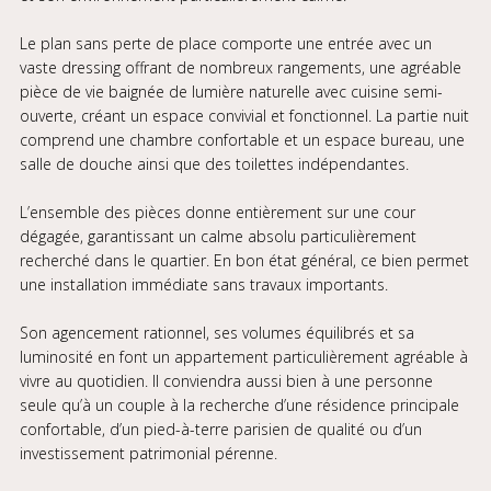
Le plan sans perte de place comporte une entrée avec un
vaste dressing offrant de nombreux rangements, une agréable
pièce de vie baignée de lumière naturelle avec cuisine semi-
ouverte, créant un espace convivial et fonctionnel. La partie nuit
comprend une chambre confortable et un espace bureau, une
salle de douche ainsi que des toilettes indépendantes.
L’ensemble des pièces donne entièrement sur une cour
dégagée, garantissant un calme absolu particulièrement
recherché dans le quartier. En bon état général, ce bien permet
une installation immédiate sans travaux importants.
Son agencement rationnel, ses volumes équilibrés et sa
luminosité en font un appartement particulièrement agréable à
vivre au quotidien. Il conviendra aussi bien à une personne
seule qu’à un couple à la recherche d’une résidence principale
confortable, d’un pied-à-terre parisien de qualité ou d’un
investissement patrimonial pérenne.