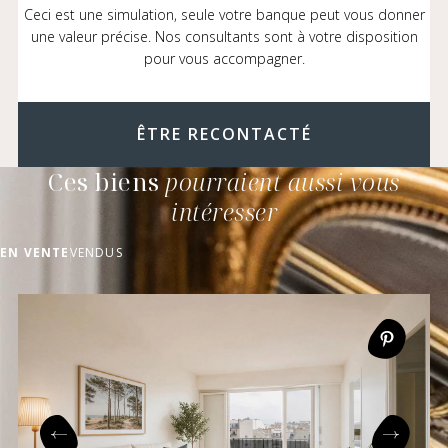
Ceci est une simulation, seule votre banque peut vous donner
une valeur précise. Nos consultants sont à votre disposition
pour vous accompagner.
ÊTRE RECONTACTÉ
Ces biens
pourraient aussi vous
intéresser
EN VENTE
VENDUS