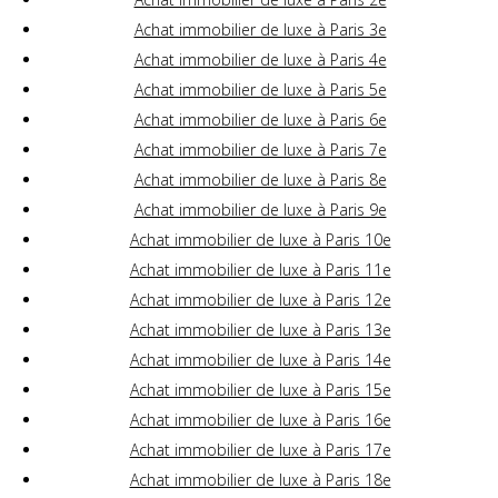
Achat immobilier de luxe à Paris 3e
Achat immobilier de luxe à Paris 4e
Achat immobilier de luxe à Paris 5e
Achat immobilier de luxe à Paris 6e
Achat immobilier de luxe à Paris 7e
Achat immobilier de luxe à Paris 8e
Achat immobilier de luxe à Paris 9e
Achat immobilier de luxe à Paris 10e
Achat immobilier de luxe à Paris 11e
Achat immobilier de luxe à Paris 12e
Achat immobilier de luxe à Paris 13e
Achat immobilier de luxe à Paris 14e
Achat immobilier de luxe à Paris 15e
Achat immobilier de luxe à Paris 16e
Achat immobilier de luxe à Paris 17e
Achat immobilier de luxe à Paris 18e