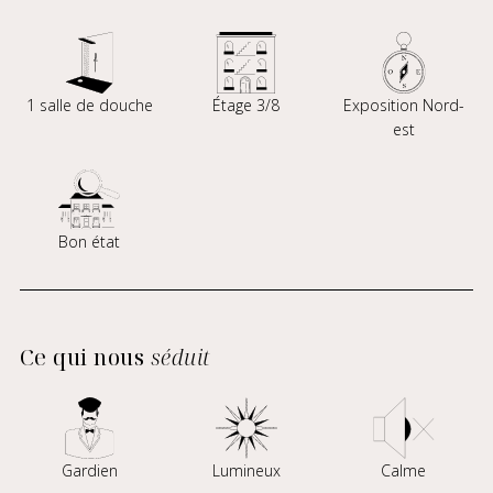
1 salle de douche
Étage 3/8
Exposition Nord-
est
Bon état
Ce qui nous
séduit
Gardien
Lumineux
Calme