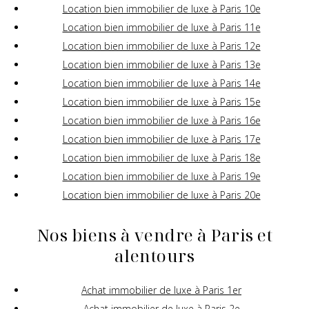
Location bien immobilier de luxe à Paris 10e
Location bien immobilier de luxe à Paris 11e
Location bien immobilier de luxe à Paris 12e
Location bien immobilier de luxe à Paris 13e
Location bien immobilier de luxe à Paris 14e
Location bien immobilier de luxe à Paris 15e
Location bien immobilier de luxe à Paris 16e
Location bien immobilier de luxe à Paris 17e
Location bien immobilier de luxe à Paris 18e
Location bien immobilier de luxe à Paris 19e
Location bien immobilier de luxe à Paris 20e
Nos biens à vendre à Paris et
alentours
Achat immobilier de luxe à Paris 1er
Achat immobilier de luxe à Paris 2e