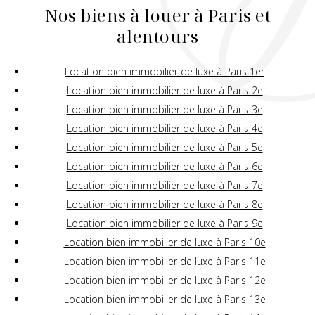
Nos biens à louer à Paris et
alentours
Location bien immobilier de luxe à Paris 1er
Location bien immobilier de luxe à Paris 2e
Location bien immobilier de luxe à Paris 3e
Location bien immobilier de luxe à Paris 4e
Location bien immobilier de luxe à Paris 5e
Location bien immobilier de luxe à Paris 6e
Location bien immobilier de luxe à Paris 7e
Location bien immobilier de luxe à Paris 8e
Location bien immobilier de luxe à Paris 9e
Location bien immobilier de luxe à Paris 10e
Location bien immobilier de luxe à Paris 11e
Location bien immobilier de luxe à Paris 12e
Location bien immobilier de luxe à Paris 13e