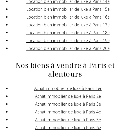
Location bien immobilier de luxe à Paris 14e
Location bien immobilier de luxe à Paris 15e
Location bien immobilier de luxe à Paris 16e
Location bien immobilier de luxe à Paris 17e
Location bien immobilier de luxe à Paris 18e
Location bien immobilier de luxe à Paris 19e
Location bien immobilier de luxe à Paris 20e
Nos biens à vendre à Paris et
alentours
Achat immobilier de luxe à Paris 1er
Achat immobilier de luxe à Paris 2e
Achat immobilier de luxe à Paris 3e
Achat immobilier de luxe à Paris 4e
Achat immobilier de luxe à Paris 5e
Achat immobilier de luxe à Paris 6e