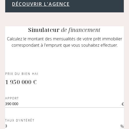
DÉCOUVRIR L'AGENCE
Simulateur
de financement
Calculez le montant des mensualités de votre prêt immobilier
correspondant à l'emprunt que vous souhaitez effectuer.
PRIX DU BIEN HAI
1 950 000 €
APPORT
€
TAUX D'INTÉRÊT
%