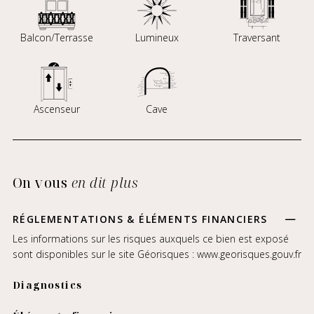
Balcon/Terrasse
Lumineux
Traversant
Ascenseur
Cave
On vous
en dit plus
RÉGLEMENTATIONS & ÉLÉMENTS FINANCIERS
Les informations sur les risques auxquels ce bien est exposé
sont disponibles sur le site Géorisques :
www.georisques.gouv.fr
Diagnostics