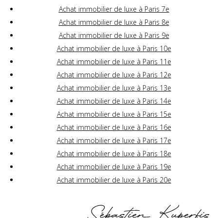
Achat immobilier de luxe à Paris 7e
Achat immobilier de luxe à Paris 8e
Achat immobilier de luxe à Paris 9e
Achat immobilier de luxe à Paris 10e
Achat immobilier de luxe à Paris 11e
Achat immobilier de luxe à Paris 12e
Achat immobilier de luxe à Paris 13e
Achat immobilier de luxe à Paris 14e
Achat immobilier de luxe à Paris 15e
Achat immobilier de luxe à Paris 16e
Achat immobilier de luxe à Paris 17e
Achat immobilier de luxe à Paris 18e
Achat immobilier de luxe à Paris 19e
Achat immobilier de luxe à Paris 20e