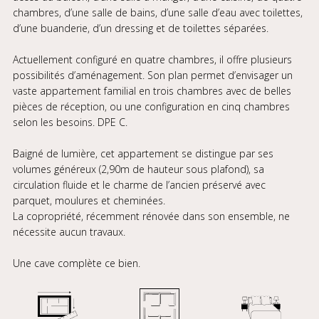
chambres, d’une salle de bains, d’une salle d’eau avec toilettes,
d’une buanderie, d’un dressing et de toilettes séparées.
Actuellement configuré en quatre chambres, il offre plusieurs
possibilités d’aménagement. Son plan permet d’envisager un
vaste appartement familial en trois chambres avec de belles
pièces de réception, ou une configuration en cinq chambres
selon les besoins. DPE C.
Baigné de lumière, cet appartement se distingue par ses
volumes généreux (2,90m de hauteur sous plafond), sa
circulation fluide et le charme de l’ancien préservé avec
parquet, moulures et cheminées.
La copropriété, récemment rénovée dans son ensemble, ne
nécessite aucun travaux.
Une cave complète ce bien.