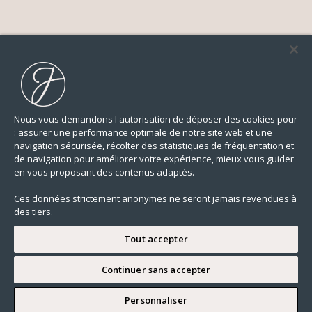
Nous vous demandons l'autorisation de déposer des cookies pour
: assurer une performance optimale de notre site web et une
navigation sécurisée, récolter des statistiques de fréquentation et
de navigation pour améliorer votre expérience, mieux vous guider
en vous proposant des contenus adaptés.
Ces données strictement anonymes ne seront jamais revendues à
des tiers.
Tout accepter
Continuer sans accepter
JE SOUHAITE VISITER
Personnaliser