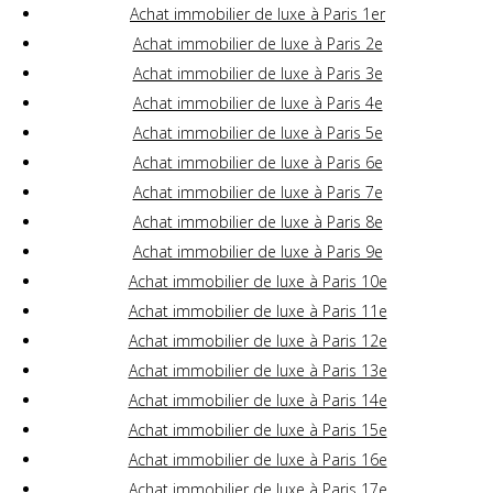
Achat immobilier de luxe à Paris 1er
Achat immobilier de luxe à Paris 2e
Achat immobilier de luxe à Paris 3e
Achat immobilier de luxe à Paris 4e
Achat immobilier de luxe à Paris 5e
Achat immobilier de luxe à Paris 6e
Achat immobilier de luxe à Paris 7e
Achat immobilier de luxe à Paris 8e
Achat immobilier de luxe à Paris 9e
Achat immobilier de luxe à Paris 10e
Achat immobilier de luxe à Paris 11e
Achat immobilier de luxe à Paris 12e
Achat immobilier de luxe à Paris 13e
Achat immobilier de luxe à Paris 14e
Achat immobilier de luxe à Paris 15e
Achat immobilier de luxe à Paris 16e
Achat immobilier de luxe à Paris 17e