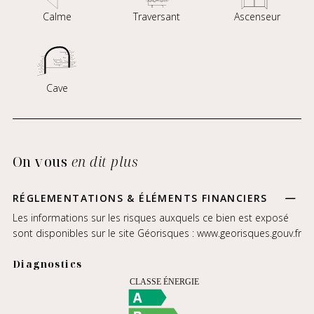
Calme
Traversant
Ascenseur
Cave
On vous
en dit plus
RÉGLEMENTATIONS & ÉLÉMENTS FINANCIERS
Les informations sur les risques auxquels ce bien est exposé
sont disponibles sur le site Géorisques :
www.georisques.gouv.fr
Diagnostics