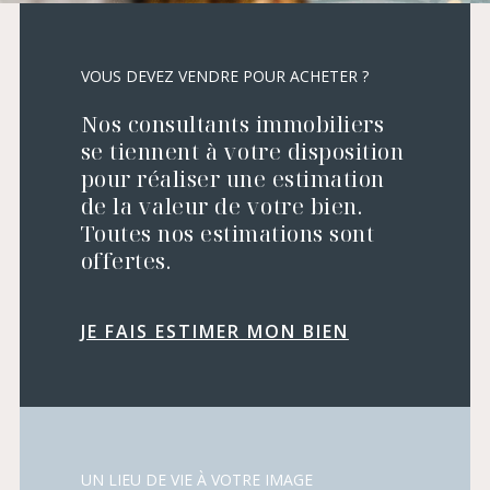
VOUS DEVEZ VENDRE POUR ACHETER ?
Nos consultants immobiliers
se tiennent à votre disposition
pour réaliser une estimation
de la valeur de votre bien.
Toutes nos estimations sont
offertes.
JE FAIS ESTIMER MON BIEN
UN LIEU DE VIE À VOTRE IMAGE