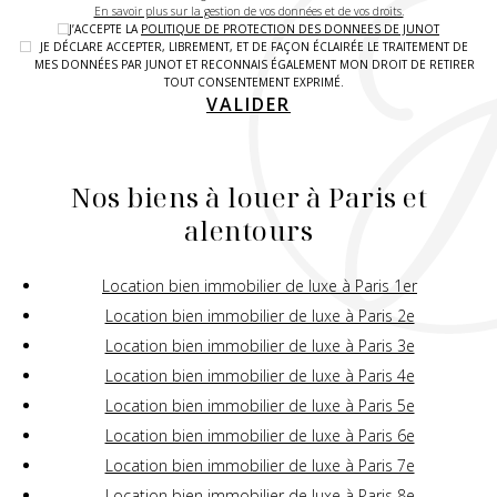
En savoir plus sur la gestion de vos données et de vos droits.
J’ACCEPTE LA
POLITIQUE DE PROTECTION DES DONNEES DE JUNOT
JE DÉCLARE ACCEPTER, LIBREMENT, ET DE FAÇON ÉCLAIRÉE LE TRAITEMENT DE
MES DONNÉES PAR JUNOT ET RECONNAIS ÉGALEMENT MON DROIT DE RETIRER
TOUT CONSENTEMENT EXPRIMÉ.
VALIDER
Nos biens à louer à Paris et
alentours
Location bien immobilier de luxe à Paris 1er
Location bien immobilier de luxe à Paris 2e
Location bien immobilier de luxe à Paris 3e
Location bien immobilier de luxe à Paris 4e
Location bien immobilier de luxe à Paris 5e
Location bien immobilier de luxe à Paris 6e
Location bien immobilier de luxe à Paris 7e
Location bien immobilier de luxe à Paris 8e