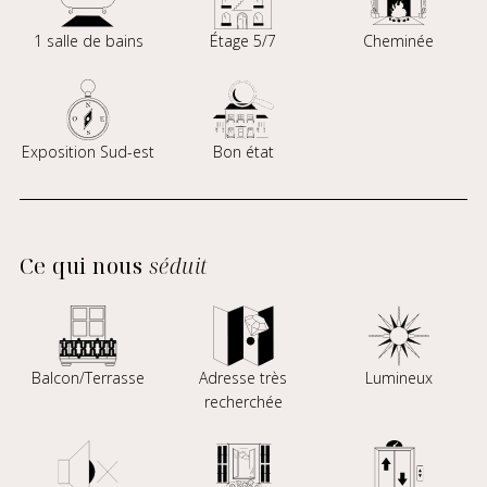
1 salle de bains
Étage 5/7
Cheminée
Exposition Sud-est
Bon état
Ce qui nous
séduit
Balcon/Terrasse
Adresse très
Lumineux
recherchée