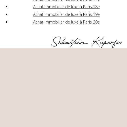
Achat immobilier de luxe à Paris 18e
Achat immobilier de luxe à Paris 19e
Achat immobilier de luxe à Paris 20e