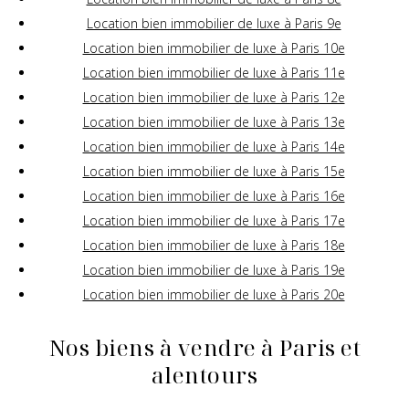
Location bien immobilier de luxe à Paris 9e
Location bien immobilier de luxe à Paris 10e
Location bien immobilier de luxe à Paris 11e
Location bien immobilier de luxe à Paris 12e
Location bien immobilier de luxe à Paris 13e
Location bien immobilier de luxe à Paris 14e
Location bien immobilier de luxe à Paris 15e
Location bien immobilier de luxe à Paris 16e
Location bien immobilier de luxe à Paris 17e
Location bien immobilier de luxe à Paris 18e
Location bien immobilier de luxe à Paris 19e
Location bien immobilier de luxe à Paris 20e
Nos biens à vendre à Paris et
alentours