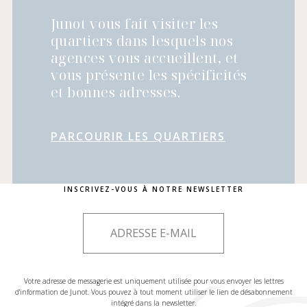
Junot vous fait visiter les
quartiers dans lesquels nos
agences vous accueillent, et
vous présente les spécificités
et bonnes adresses.
PARCOURIR LES QUARTIERS
INSCRIVEZ-VOUS À NOTRE NEWSLETTER
Votre adresse de messagerie est uniquement utilisée pour vous envoyer les lettres
d'information de Junot. Vous pouvez à tout moment utiliser le lien de désabonnement
intégré dans la newsletter.