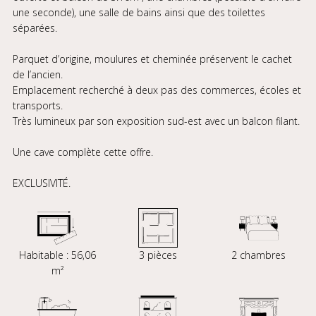
une seconde), une salle de bains ainsi que des toilettes
séparées.
Parquet d’origine, moulures et cheminée préservent le cachet
de l’ancien.
Emplacement recherché à deux pas des commerces, écoles et
transports.
Très lumineux par son exposition sud-est avec un balcon filant.
Une cave complète cette offre.
EXCLUSIVITÉ.
Habitable : 56,06
3 pièces
2 chambres
m²