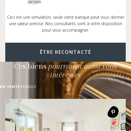
par mois
Ceci est une simulation, seule votre banque peut vous donner
une valeur précise. Nos consultants sont à votre disposition
pour vous accompagner.
ÊTRE RECONTACTÉ
Ces biens
pourraient aussi vous
intéresser
EN VENTE
VENDUS