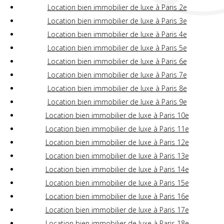
Location bien immobilier de luxe à Paris 2e
Location bien immobilier de luxe à Paris 3e
Location bien immobilier de luxe à Paris 4e
Location bien immobilier de luxe à Paris 5e
Location bien immobilier de luxe à Paris 6e
Location bien immobilier de luxe à Paris 7e
Location bien immobilier de luxe à Paris 8e
Location bien immobilier de luxe à Paris 9e
Location bien immobilier de luxe à Paris 10e
Location bien immobilier de luxe à Paris 11e
Location bien immobilier de luxe à Paris 12e
Location bien immobilier de luxe à Paris 13e
Location bien immobilier de luxe à Paris 14e
Location bien immobilier de luxe à Paris 15e
Location bien immobilier de luxe à Paris 16e
Location bien immobilier de luxe à Paris 17e
Location bien immobilier de luxe à Paris 18e