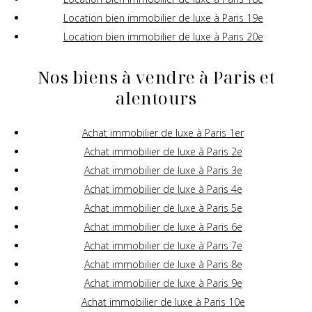
Location bien immobilier de luxe à Paris 19e
Location bien immobilier de luxe à Paris 20e
Nos biens à vendre à Paris et
alentours
Achat immobilier de luxe à Paris 1er
Achat immobilier de luxe à Paris 2e
Achat immobilier de luxe à Paris 3e
Achat immobilier de luxe à Paris 4e
Achat immobilier de luxe à Paris 5e
Achat immobilier de luxe à Paris 6e
Achat immobilier de luxe à Paris 7e
Achat immobilier de luxe à Paris 8e
Achat immobilier de luxe à Paris 9e
Achat immobilier de luxe à Paris 10e