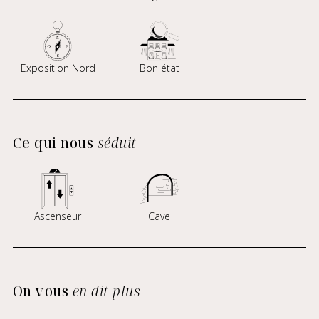
Exposition Nord
Bon état
Ce qui nous
séduit
Ascenseur
Cave
On vous
en dit plus