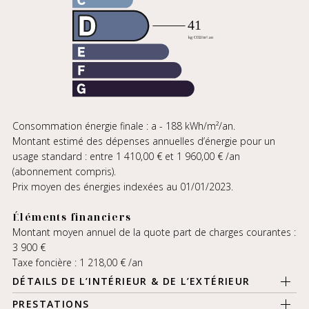
Consommation énergie finale : a - 188 kWh/m²/an.
Montant estimé des dépenses annuelles d’énergie pour un
usage standard : entre 1 410,00 € et 1 960,00 € /an
(abonnement compris).
Prix moyen des énergies indexées au 01/01/2023.
Éléments financiers
Montant moyen annuel de la quote part de charges courantes :
3 900 €
Taxe foncière : 1 218,00 € /an
DÉTAILS DE L’INTÉRIEUR & DE L’EXTÉRIEUR
PRESTATIONS