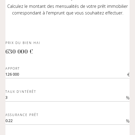
Calculez le montant des mensualités de votre prêt immobilier
correspondant à l'emprunt que vous souhaitez effectuer.
PRIX DU BIEN HAI
630 000 €
APPORT
€
TAUX D'INTÉRÊT
%
ASSURANCE PRÊT
%