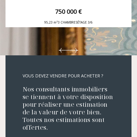
750 000 €
95,23 m²
3 CHAMBRES
ÉTAGE 3/6
VOUS DEVEZ VENDRE POUR ACHETER ?
Nos consultants immobiliers
se tiennent à votre disposition
pour réaliser une estimation
de la valeur de votre bien.
Toutes nos estimations sont
offertes.