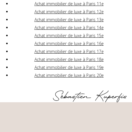
Achat immobilier de luxe à Paris 11e
Achat immobilier de luxe à Paris 12e
Achat immobilier de luxe à Paris 13e
Achat immobilier de luxe à Paris 14e
Achat immobilier de luxe à Paris 15e
Achat immobilier de luxe à Paris 16e
Achat immobilier de luxe à Paris 17e
Achat immobilier de luxe à Paris 18e
Achat immobilier de luxe à Paris 19e
Achat immobilier de luxe à Paris 20e