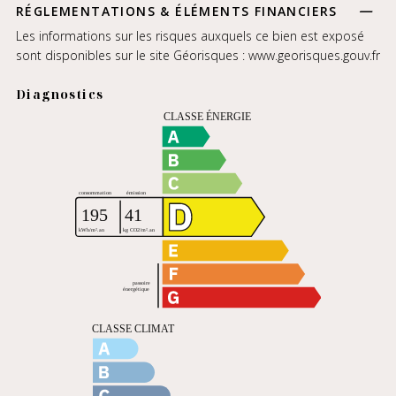
RÉGLEMENTATIONS & ÉLÉMENTS FINANCIERS
Les informations sur les risques auxquels ce bien est exposé
sont disponibles sur le site Géorisques :
www.georisques.gouv.fr
Diagnostics