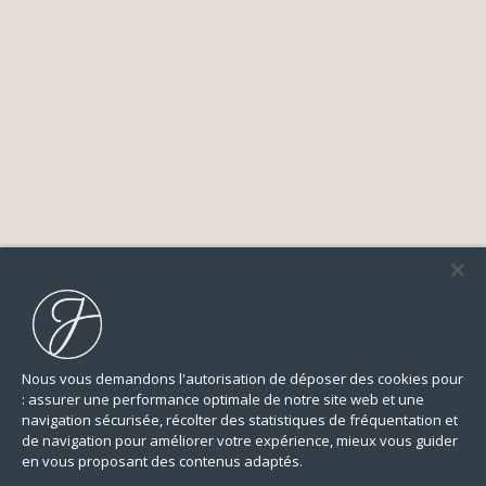
Nous vous demandons l'autorisation de déposer des cookies pour
: assurer une performance optimale de notre site web et une
navigation sécurisée, récolter des statistiques de fréquentation et
de navigation pour améliorer votre expérience, mieux vous guider
en vous proposant des contenus adaptés.