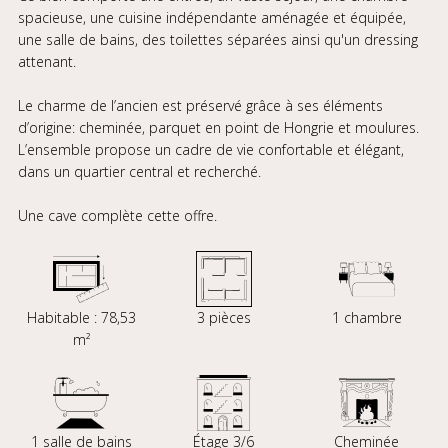
spacieuse, une cuisine indépendante aménagée et équipée,
une salle de bains, des toilettes séparées ainsi qu'un dressing
attenant.
Le charme de l’ancien est préservé grâce à ses éléments
d’origine: cheminée, parquet en point de Hongrie et moulures.
L’ensemble propose un cadre de vie confortable et élégant,
dans un quartier central et recherché.
Une cave complète cette offre.
Habitable : 78,53
3 pièces
1 chambre
m²
1 salle de bains
Étage 3/6
Cheminée