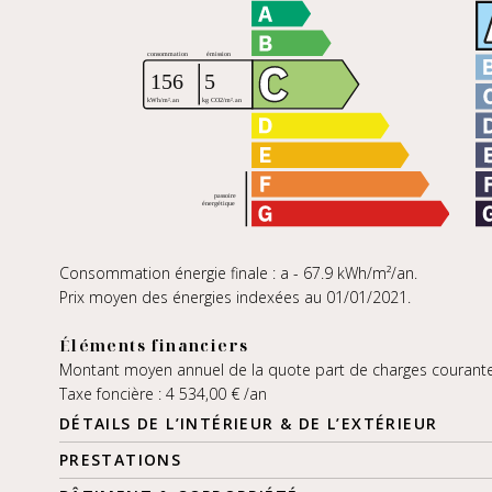
Consommation énergie finale : a - 67.9 kWh/m²/an.
Prix moyen des énergies indexées au 01/01/2021.
Éléments financiers
Montant moyen annuel de la quote part de charges courante
Taxe foncière : 4 534,00 € /an
DÉTAILS DE L’INTÉRIEUR & DE L’EXTÉRIEUR
PRESTATIONS