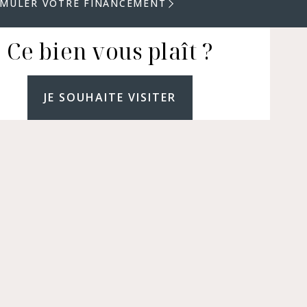
IMULER VOTRE FINANCEMENT
Ce bien vous plaît ?
JE SOUHAITE VISITER