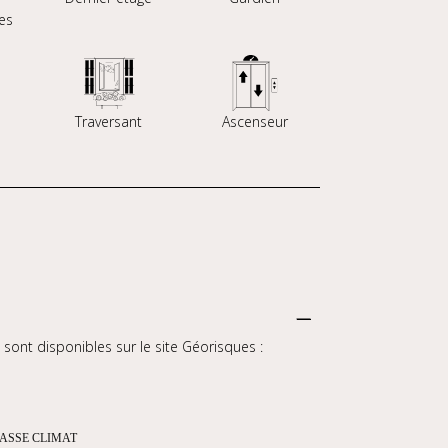
es
Traversant
Ascenseur
sont disponibles sur le site Géorisques :