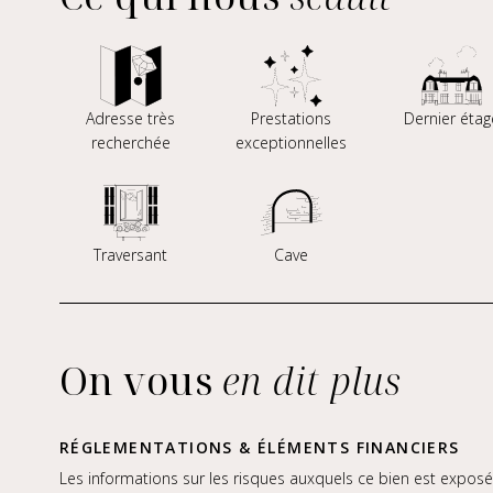
Adresse très
Prestations
Dernier étag
recherchée
exceptionnelles
Traversant
Cave
On vous
en dit plus
RÉGLEMENTATIONS & ÉLÉMENTS FINANCIERS
Les informations sur les risques auxquels ce bien est exposé 