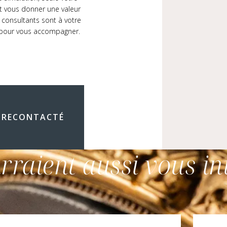
 vous donner une valeur
 consultants sont à votre
 pour vous accompagner.
 RECONTACTÉ
rraient aussi vous in