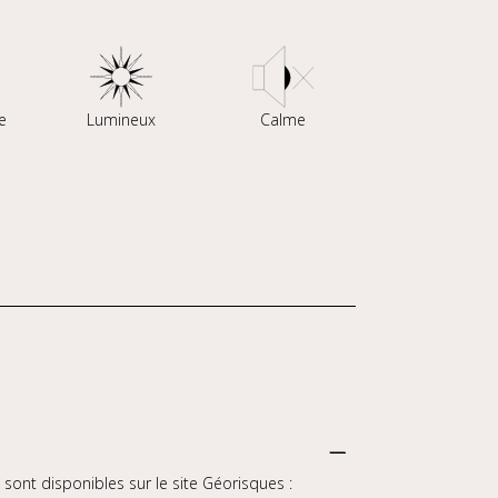
e
Lumineux
Calme
sont disponibles sur le site Géorisques :