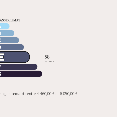
age standard : entre 4 460,00 € et 6 050,00 €