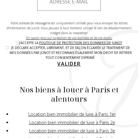
Votre adresse de messagerie est uniquement utilisée pour vous envoyer les lettres
d'information de Junot. Vous pouvez à tout moment utiliser le lien de désabonnement
intégré dans la newsletter.
En savoir plus sur la gestion de vos données et de vos droits.
J’ACCEPTE LA
POLITIQUE DE PROTECTION DES DONNEES DE JUNOT
JE DÉCLARE ACCEPTER, LIBREMENT, ET DE FAÇON ÉCLAIRÉE LE TRAITEMENT DE
MES DONNÉES PAR JUNOT ET RECONNAIS ÉGALEMENT MON DROIT DE RETIRER
TOUT CONSENTEMENT EXPRIMÉ.
VALIDER
Nos biens à louer à Paris et
alentours
Location bien immobilier de luxe à Paris 1er
Location bien immobilier de luxe à Paris 2e
Location bien immobilier de luxe à Paris 3e