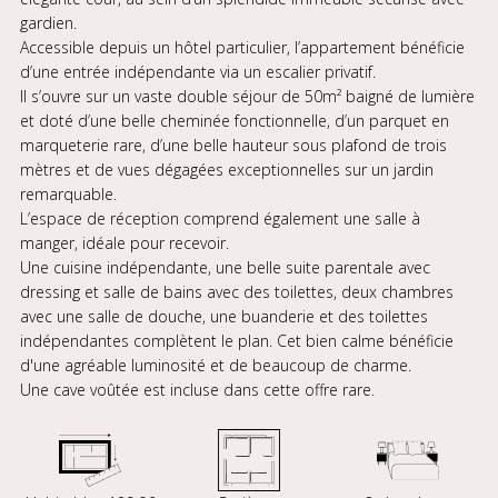
gardien.
Accessible depuis un hôtel particulier, l’appartement bénéficie
d’une entrée indépendante via un escalier privatif.
Il s’ouvre sur un vaste double séjour de 50m² baigné de lumière
et doté d’une belle cheminée fonctionnelle, d’un parquet en
marqueterie rare, d’une belle hauteur sous plafond de trois
mètres et de vues dégagées exceptionnelles sur un jardin
remarquable.
L’espace de réception comprend également une salle à
manger, idéale pour recevoir.
Une cuisine indépendante, une belle suite parentale avec
dressing et salle de bains avec des toilettes, deux chambres
avec une salle de douche, une buanderie et des toilettes
indépendantes complètent le plan. Cet bien calme bénéficie
d'une agréable luminosité et de beaucoup de charme.
Une cave voûtée est incluse dans cette offre rare.