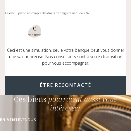
Ce calcul prend en compte des droits d'enregistrement de 7 %.
€
par mois
Ceci est une simulation, seule votre banque peut vous donner
une valeur précise. Nos consultants sont à votre disposition
pour vous accompagner.
ÊTRE RECONTACTÉ
Ces biens
pourraient aussi vous
intéresser
EN VENTE
VENDUS