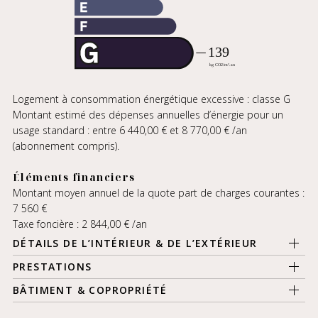
Logement à consommation énergétique excessive : classe G
Montant estimé des dépenses annuelles d’énergie pour un
usage standard : entre 6 440,00 € et 8 770,00 € /an
(abonnement compris).
Éléments financiers
Montant moyen annuel de la quote part de charges courantes :
7 560 €
Taxe foncière : 2 844,00 € /an
DÉTAILS DE L’INTÉRIEUR & DE L’EXTÉRIEUR
PRESTATIONS
BÂTIMENT & COPROPRIÉTÉ