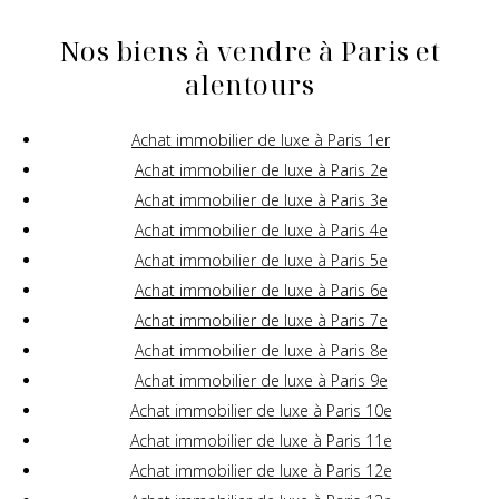
Nos biens à vendre à Paris et
alentours
Achat immobilier de luxe à Paris 1er
Achat immobilier de luxe à Paris 2e
Achat immobilier de luxe à Paris 3e
Achat immobilier de luxe à Paris 4e
Achat immobilier de luxe à Paris 5e
Achat immobilier de luxe à Paris 6e
Achat immobilier de luxe à Paris 7e
Achat immobilier de luxe à Paris 8e
Achat immobilier de luxe à Paris 9e
Achat immobilier de luxe à Paris 10e
Achat immobilier de luxe à Paris 11e
Achat immobilier de luxe à Paris 12e