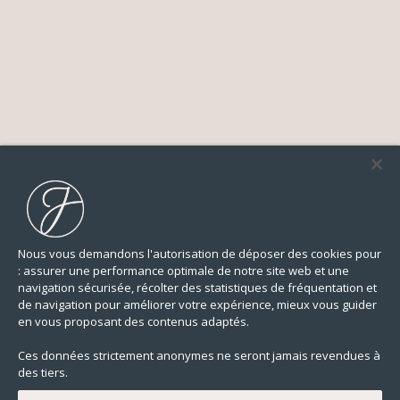
Nous vous demandons l'autorisation de déposer des cookies pour
: assurer une performance optimale de notre site web et une
navigation sécurisée, récolter des statistiques de fréquentation et
de navigation pour améliorer votre expérience, mieux vous guider
en vous proposant des contenus adaptés.
Ces données strictement anonymes ne seront jamais revendues à
des tiers.