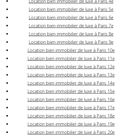
Location bien immobilier de luxe à Paris 4e
Location bien immobilier de luxe à Paris 5e
Location bien immobilier de luxe à Paris 6e
Location bien immobilier de luxe à Paris 7e
Location bien immobilier de luxe à Paris 8e
Location bien immobilier de luxe à Paris 9e
Location bien immobilier de luxe à Paris 10e
Location bien immobilier de luxe à Paris 11e
Location bien immobilier de luxe à Paris 12e
Location bien immobilier de luxe à Paris 13e
Location bien immobilier de luxe à Paris 14e
Location bien immobilier de luxe à Paris 15e
Location bien immobilier de luxe à Paris 16e
Location bien immobilier de luxe à Paris 17e
Location bien immobilier de luxe à Paris 18e
Location bien immobilier de luxe à Paris 19e
Location bien immobilier de luxe à Paris 20e