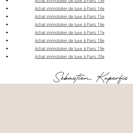
Achat immobilier de luxe à Paris 13e
Achat immobilier de luxe à Paris 14e
Achat immobilier de luxe à Paris 15e
Achat immobilier de luxe à Paris 16e
Achat immobilier de luxe à Paris 17e
Achat immobilier de luxe à Paris 18e
Achat immobilier de luxe à Paris 19e
Achat immobilier de luxe à Paris 20e