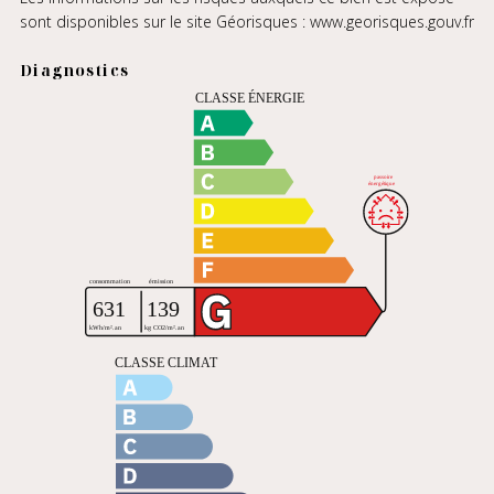
sont disponibles sur le site Géorisques :
www.georisques.gouv.fr
Diagnostics