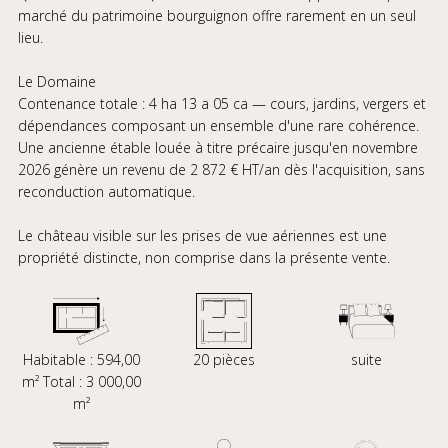
marché du patrimoine bourguignon offre rarement en un seul
lieu.
Le Domaine
Contenance totale : 4 ha 13 a 05 ca — cours, jardins, vergers et
dépendances composant un ensemble d'une rare cohérence.
Une ancienne étable louée à titre précaire jusqu'en novembre
2026 génère un revenu de 2 872 € HT/an dès l'acquisition, sans
reconduction automatique.
Le château visible sur les prises de vue aériennes est une
propriété distincte, non comprise dans la présente vente.
Habitable : 594,00
20 pièces
suite
m² Total : 3 000,00
m²