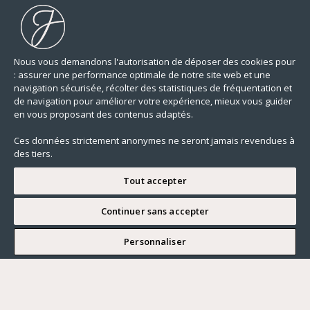
Nous vous demandons l'autorisation de déposer des cookies pour
: assurer une performance optimale de notre site web et une
navigation sécurisée, récolter des statistiques de fréquentation et
de navigation pour améliorer votre expérience, mieux vous guider
en vous proposant des contenus adaptés.
Ces données strictement anonymes ne seront jamais revendues à
des tiers.
Tout accepter
Continuer sans accepter
JE SOUHAITE VISITER
Personnaliser
Renseigner ma recherche