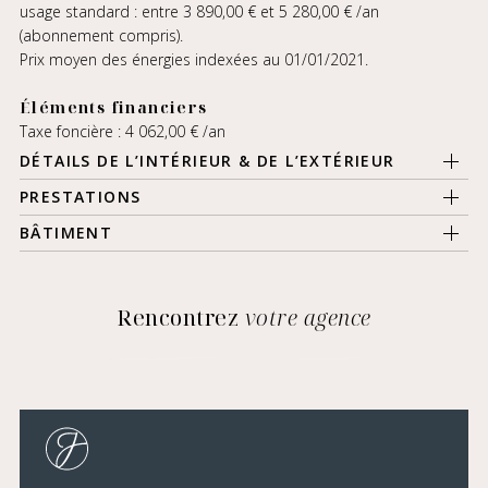
usage standard : entre 3 890,00 € et 5 280,00 € /an
(abonnement compris).
Prix moyen des énergies indexées au 01/01/2021.
Éléments financiers
Taxe foncière : 4 062,00 € /an
DÉTAILS DE L’INTÉRIEUR & DE L’EXTÉRIEUR
PRESTATIONS
BÂTIMENT
Rencontrez
votre agence