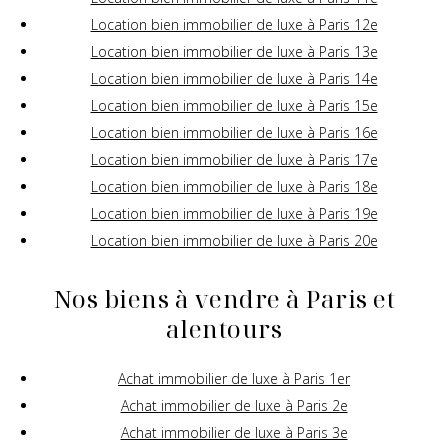
Location bien immobilier de luxe à Paris 12e
Location bien immobilier de luxe à Paris 13e
Location bien immobilier de luxe à Paris 14e
Location bien immobilier de luxe à Paris 15e
Location bien immobilier de luxe à Paris 16e
Location bien immobilier de luxe à Paris 17e
Location bien immobilier de luxe à Paris 18e
Location bien immobilier de luxe à Paris 19e
Location bien immobilier de luxe à Paris 20e
Nos biens à vendre à Paris et
alentours
Achat immobilier de luxe à Paris 1er
Achat immobilier de luxe à Paris 2e
Achat immobilier de luxe à Paris 3e