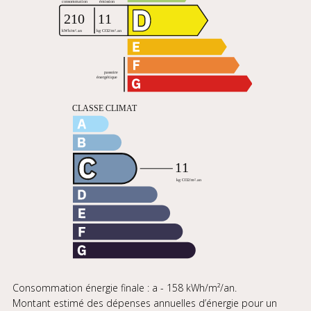
Consommation énergie finale : a - 158 kWh/m²/an.
Montant estimé des dépenses annuelles d’énergie pour un