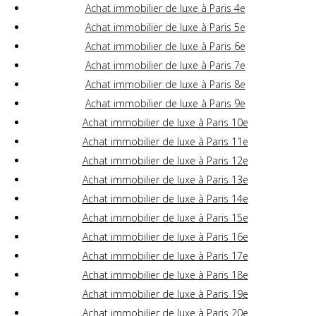
Achat immobilier de luxe à Paris 4e
Achat immobilier de luxe à Paris 5e
Achat immobilier de luxe à Paris 6e
Achat immobilier de luxe à Paris 7e
Achat immobilier de luxe à Paris 8e
Achat immobilier de luxe à Paris 9e
Achat immobilier de luxe à Paris 10e
Achat immobilier de luxe à Paris 11e
Achat immobilier de luxe à Paris 12e
Achat immobilier de luxe à Paris 13e
Achat immobilier de luxe à Paris 14e
Achat immobilier de luxe à Paris 15e
Achat immobilier de luxe à Paris 16e
Achat immobilier de luxe à Paris 17e
Achat immobilier de luxe à Paris 18e
Achat immobilier de luxe à Paris 19e
Achat immobilier de luxe à Paris 20e