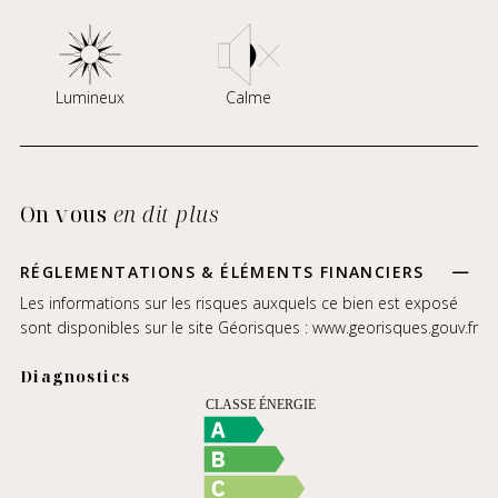
Lumineux
Calme
On vous
en dit plus
RÉGLEMENTATIONS & ÉLÉMENTS FINANCIERS
Les informations sur les risques auxquels ce bien est exposé
sont disponibles sur le site Géorisques :
www.georisques.gouv.fr
Diagnostics