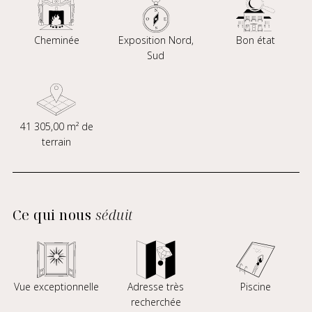
Cheminée
Exposition Nord,
Bon état
Sud
41 305,00 m² de
terrain
Ce qui nous
séduit
Vue exceptionnelle
Adresse très
Piscine
recherchée