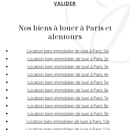
VALIDER
Nos biens à louer à Paris et
alentours
Location bien immobilier de luxe à Paris 1er
Location bien immobilier de luxe à Paris 2e
Location bien immobilier de luxe à Paris 3e
Location bien immobilier de luxe à Paris 4e
Location bien immobilier de luxe à Paris 5e
Location bien immobilier de luxe à Paris 6e
Location bien immobilier de luxe à Paris 7e
Location bien immobilier de luxe à Paris 8e
Location bien immobilier de luxe à Paris 9e
Location bien immobilier de luxe à Paris 10e
Location bien immobilier de luxe à Paris 11e