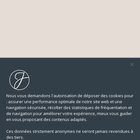
Nous vous demandons l'autorisation de déposer des cookies pour
: assurer une performance optimale de notre site web et une
navigation sécurisée, récolter des statistiques de fréquentation et
de navigation pour améliorer votre expérience, mieux vous guider
en vous proposant des contenus adaptés.
Ces données strictement anonymes ne seront jamais revendues à
des tiers.