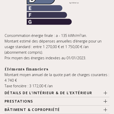
Consommation énergie finale : a - 135 kWh/m²/an.
Montant estimé des dépenses annuelles d’énergie pour un
usage standard : entre 1 270,00 € et 1 750,00 € /an
(abonnement compris).
Prix moyen des énergies indexées au 01/01/2023.
Éléments financiers
Montant moyen annuel de la quote part de charges courantes :
4 740 €
Taxe foncière : 3 172,00 € /an
DÉTAILS DE L’INTÉRIEUR & DE L’EXTÉRIEUR
PRESTATIONS
BÂTIMENT & COPROPRIÉTÉ