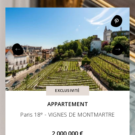
EXCLUSIVITÉ
APPARTEMENT
e
Paris 18
- VIGNES DE MONTMARTRE
2 000 000 €