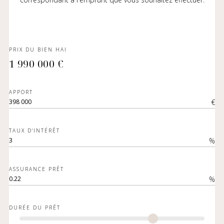
PRIX DU BIEN HAI
1 990 000 €
APPORT
€
TAUX D'INTÉRÊT
%
ASSURANCE PRÊT
%
DURÉE DU PRÊT