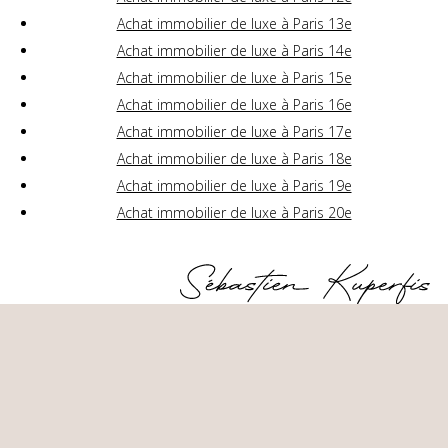
Achat immobilier de luxe à Paris 13e
Achat immobilier de luxe à Paris 14e
Achat immobilier de luxe à Paris 15e
Achat immobilier de luxe à Paris 16e
Achat immobilier de luxe à Paris 17e
Achat immobilier de luxe à Paris 18e
Achat immobilier de luxe à Paris 19e
Achat immobilier de luxe à Paris 20e