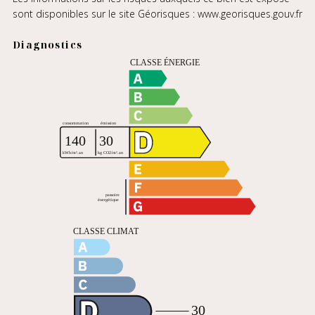
sont disponibles sur le site Géorisques :
www.georisques.gouv.fr
Diagnostics