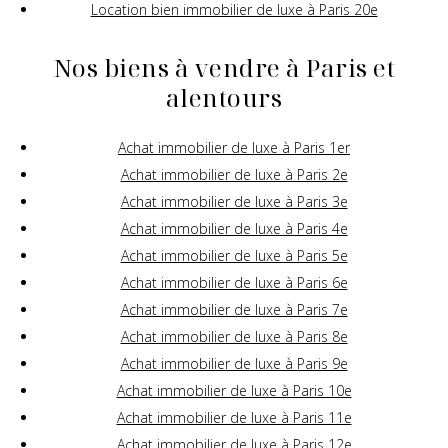
Location bien immobilier de luxe à Paris 20e
Nos biens à vendre à Paris et
alentours
Achat immobilier de luxe à Paris 1er
Achat immobilier de luxe à Paris 2e
Achat immobilier de luxe à Paris 3e
Achat immobilier de luxe à Paris 4e
Achat immobilier de luxe à Paris 5e
Achat immobilier de luxe à Paris 6e
Achat immobilier de luxe à Paris 7e
Achat immobilier de luxe à Paris 8e
Achat immobilier de luxe à Paris 9e
Achat immobilier de luxe à Paris 10e
Achat immobilier de luxe à Paris 11e
Achat immobilier de luxe à Paris 12e