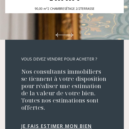
90,00 m²
2 CHAMBRES
ÉTAGE 2/2
TERRASSE
VOUS DEVEZ VENDRE POUR ACHETER ?
Nos consultants immobiliers
se tiennent à votre disposition
pour réaliser une estimation
de la valeur de votre bien.
Toutes nos estimations sont
offertes.
JE FAIS ESTIMER MON BIEN