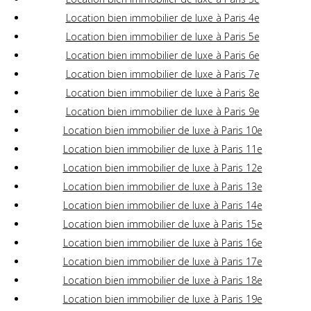
Location bien immobilier de luxe à Paris 4e
Location bien immobilier de luxe à Paris 5e
Location bien immobilier de luxe à Paris 6e
Location bien immobilier de luxe à Paris 7e
Location bien immobilier de luxe à Paris 8e
Location bien immobilier de luxe à Paris 9e
Location bien immobilier de luxe à Paris 10e
Location bien immobilier de luxe à Paris 11e
Location bien immobilier de luxe à Paris 12e
Location bien immobilier de luxe à Paris 13e
Location bien immobilier de luxe à Paris 14e
Location bien immobilier de luxe à Paris 15e
Location bien immobilier de luxe à Paris 16e
Location bien immobilier de luxe à Paris 17e
Location bien immobilier de luxe à Paris 18e
Location bien immobilier de luxe à Paris 19e