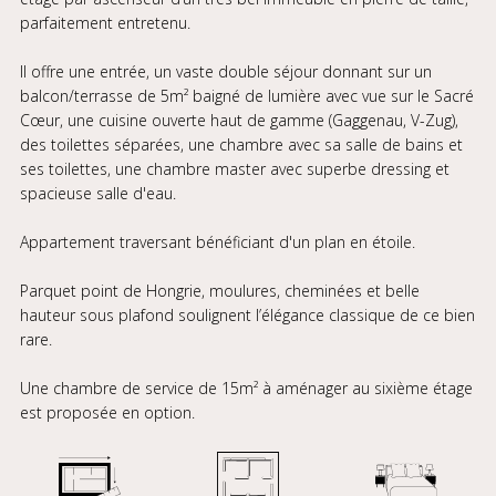
parfaitement entretenu.
Il offre une entrée, un vaste double séjour donnant sur un
balcon/terrasse de 5m² baigné de lumière avec vue sur le Sacré
Cœur, une cuisine ouverte haut de gamme (Gaggenau, V-Zug),
des toilettes séparées, une chambre avec sa salle de bains et
ses toilettes, une chambre master avec superbe dressing et
spacieuse salle d'eau.
Appartement traversant bénéficiant d'un plan en étoile.
Parquet point de Hongrie, moulures, cheminées et belle
hauteur sous plafond soulignent l’élégance classique de ce bien
rare.
Une chambre de service de 15m² à aménager au sixième étage
est proposée en option.