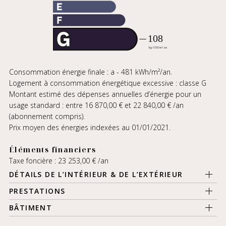
Consommation énergie finale : a - 481 kWh/m²/an.
Logement à consommation énergétique excessive : classe G
Montant estimé des dépenses annuelles d’énergie pour un
usage standard : entre 16 870,00 € et 22 840,00 € /an
(abonnement compris).
Prix moyen des énergies indexées au 01/01/2021.
Éléments financiers
Taxe foncière : 23 253,00 € /an
DÉTAILS DE L’INTÉRIEUR & DE L’EXTÉRIEUR
PRESTATIONS
BÂTIMENT