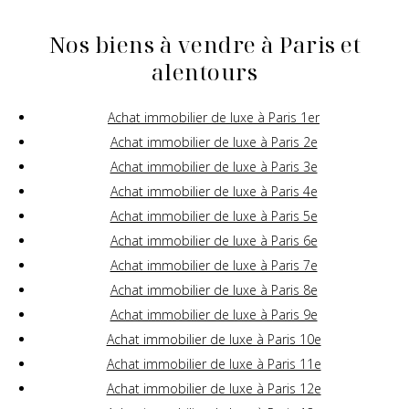
Nos biens à vendre à Paris et
alentours
Achat immobilier de luxe à Paris 1er
Achat immobilier de luxe à Paris 2e
Achat immobilier de luxe à Paris 3e
Achat immobilier de luxe à Paris 4e
Achat immobilier de luxe à Paris 5e
Achat immobilier de luxe à Paris 6e
Achat immobilier de luxe à Paris 7e
Achat immobilier de luxe à Paris 8e
Achat immobilier de luxe à Paris 9e
Achat immobilier de luxe à Paris 10e
Achat immobilier de luxe à Paris 11e
Achat immobilier de luxe à Paris 12e