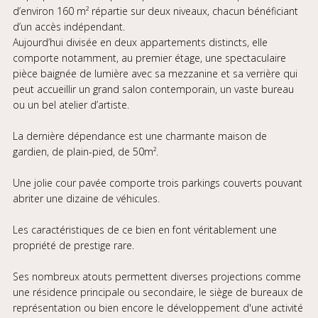
d’environ 160 m² répartie sur deux niveaux, chacun bénéficiant
d’un accès indépendant.
Aujourd’hui divisée en deux appartements distincts, elle
comporte notamment, au premier étage, une spectaculaire
pièce baignée de lumière avec sa mezzanine et sa verrière qui
peut accueillir un grand salon contemporain, un vaste bureau
ou un bel atelier d’artiste.
La dernière dépendance est une charmante maison de
gardien, de plain-pied, de 50m².
Une jolie cour pavée comporte trois parkings couverts pouvant
abriter une dizaine de véhicules.
Les caractéristiques de ce bien en font véritablement une
propriété de prestige rare.
Ses nombreux atouts permettent diverses projections comme
une résidence principale ou secondaire, le siège de bureaux de
représentation ou bien encore le développement d'une activité