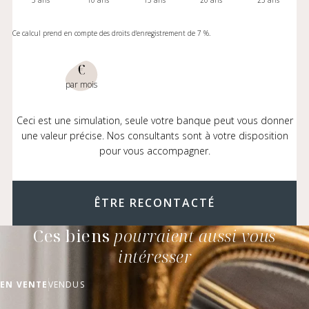
Ce calcul prend en compte des droits d'enregistrement de 7 %.
€
par mois
Ceci est une simulation, seule votre banque peut vous donner
une valeur précise. Nos consultants sont à votre disposition
pour vous accompagner.
ÊTRE RECONTACTÉ
Ces biens
pourraient aussi vous
intéresser
EN VENTE
VENDUS