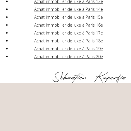
Achat immobilier de luxe à Paris 13e
Achat immobilier de luxe à Paris 14e
Achat immobilier de luxe à Paris 15e
Achat immobilier de luxe à Paris 16e
Achat immobilier de luxe à Paris 17e
Achat immobilier de luxe à Paris 18e
Achat immobilier de luxe à Paris 19e
Achat immobilier de luxe à Paris 20e