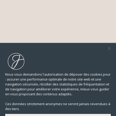
Nous vous demandons l'autorisation de déposer des cookies pour
: assurer une performance optimale de notre site web et une
navigation sécurisée, récolter des statistiques de fréquentation et
de navigation pour améliorer votre expérience, mieux vous guider
en vous proposant des contenus adaptés.
Ces données strictement anonymes ne seront jamais revendues à
des tiers.