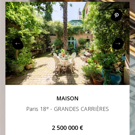
MAISON
e
Paris 18
- GRANDES CARRIÈRES
2 500 000 €