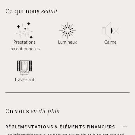
Ce qui nous
séduit
Prestations
Lumineux
Calme
exceptionnelles
Traversant
On vous
en dit plus
RÉGLEMENTATIONS & ÉLÉMENTS FINANCIERS