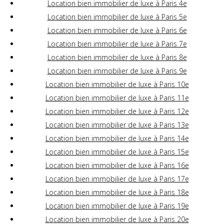
Location bien immobilier de luxe à Paris 4e
Location bien immobilier de luxe à Paris 5e
Location bien immobilier de luxe à Paris 6e
Location bien immobilier de luxe à Paris 7e
Location bien immobilier de luxe à Paris 8e
Location bien immobilier de luxe à Paris 9e
Location bien immobilier de luxe à Paris 10e
Location bien immobilier de luxe à Paris 11e
Location bien immobilier de luxe à Paris 12e
Location bien immobilier de luxe à Paris 13e
Location bien immobilier de luxe à Paris 14e
Location bien immobilier de luxe à Paris 15e
Location bien immobilier de luxe à Paris 16e
Location bien immobilier de luxe à Paris 17e
Location bien immobilier de luxe à Paris 18e
Location bien immobilier de luxe à Paris 19e
Location bien immobilier de luxe à Paris 20e