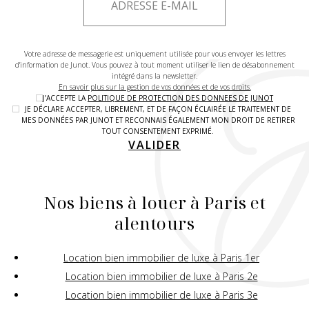
Votre adresse de messagerie est uniquement utilisée pour vous envoyer les lettres
d'information de Junot. Vous pouvez à tout moment utiliser le lien de désabonnement
intégré dans la newsletter.
En savoir plus sur la gestion de vos données et de vos droits.
J’ACCEPTE LA
POLITIQUE DE PROTECTION DES DONNEES DE JUNOT
JE DÉCLARE ACCEPTER, LIBREMENT, ET DE FAÇON ÉCLAIRÉE LE TRAITEMENT DE
MES DONNÉES PAR JUNOT ET RECONNAIS ÉGALEMENT MON DROIT DE RETIRER
TOUT CONSENTEMENT EXPRIMÉ.
VALIDER
Nos biens à louer à Paris et
alentours
Location bien immobilier de luxe à Paris 1er
Location bien immobilier de luxe à Paris 2e
Location bien immobilier de luxe à Paris 3e