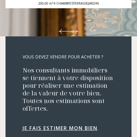
200,00 m²
4 CHAMBRES
TERRASSE
JARDIN
VOUS DEVEZ VENDRE POUR ACHETER ?
Nos consultants immobiliers
se tiennent à votre disposition
pour réaliser une estimation
de la valeur de votre bien.
Toutes nos estimations sont
offertes.
JE FAIS ESTIMER MON BIEN